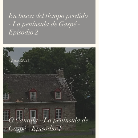
En busca del tiempo perdido
- La península de Gaspé -
Episodio 2
12 nov 2021
O Canada - La península de
Gaspé - Episodio 1