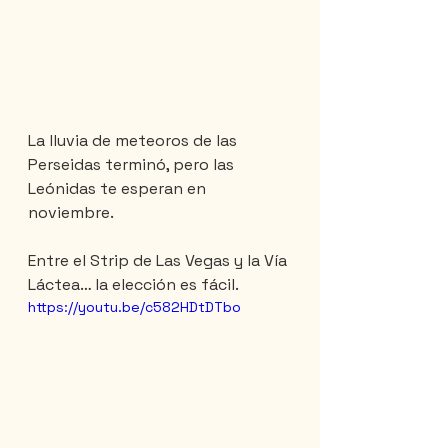
La lluvia de meteoros de las 
Perseidas terminó, pero las 
Leónidas te esperan en 
noviembre.
Entre el Strip de Las Vegas y la Vía 
Láctea… la elección es fácil.
https://youtu.be/c582HDtDTbo