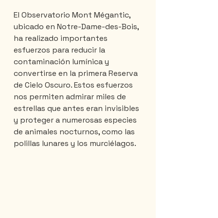
El Observatorio Mont Mégantic, 
ubicado en Notre-Dame-des-Bois, 
ha realizado importantes 
esfuerzos para reducir la 
contaminación lumínica y 
convertirse en la primera Reserva 
de Cielo Oscuro. Estos esfuerzos 
nos permiten admirar miles de 
estrellas que antes eran invisibles 
y proteger a numerosas especies 
de animales nocturnos, como las 
polillas lunares y los murciélagos.