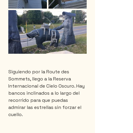
Siguiendo por la Route des 
Sommets, llego a la Reserva 
Internacional de Cielo Oscuro. Hay 
bancos inclinados a lo largo del 
recorrido para que puedas 
admirar las estrellas sin forzar el 
cuello.