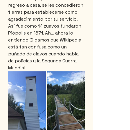
regreso a casa, se les concedieron 
tierras para establecerse como 
agradecimiento por su servicio. 
Así fue como 14 zuavos fundaron 
Piópolis en 1871. Ah... ahora lo 
entiendo. Digamos que Wikipedia 
está tan confusa como un 
puñado de clavos cuando habla 
de policías y la Segunda Guerra 
Mundial.