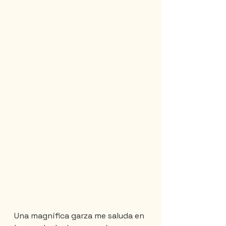
Una magnífica garza me saluda en 