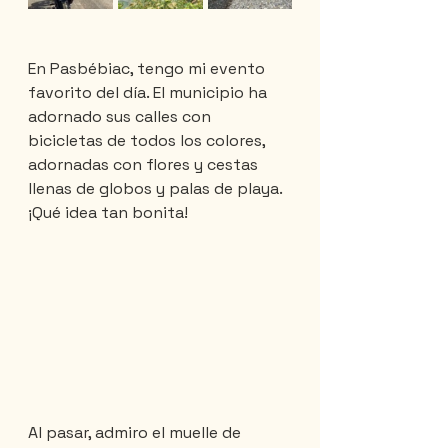
En Pasbébiac, tengo mi evento 
favorito del día. El municipio ha 
adornado sus calles con 
bicicletas de todos los colores, 
adornadas con flores y cestas 
llenas de globos y palas de playa. 
¡Qué idea tan bonita!
Al pasar, admiro el muelle de 