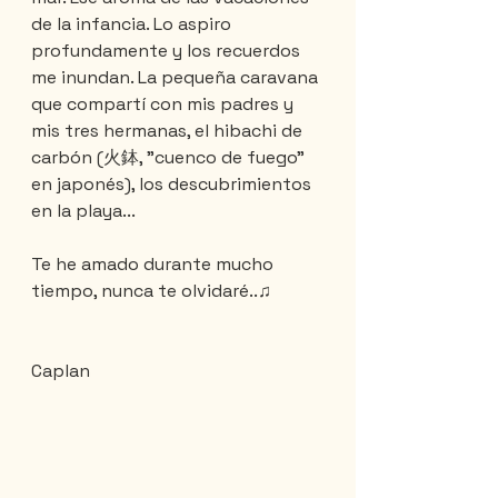
de la infancia. Lo aspiro 
profundamente y los recuerdos 
me inundan. La pequeña caravana 
que compartí con mis padres y 
mis tres hermanas, el hibachi de 
carbón (火鉢, "cuenco de fuego" 
en japonés), los descubrimientos 
en la playa...
Te he amado durante mucho 
tiempo, nunca te olvidaré..♫
Caplan