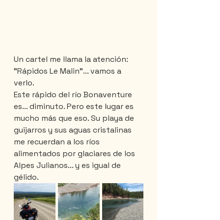
Un cartel me llama la atención: 
"Rápidos Le Malin"... vamos a 
verlo.
Este rápido del río Bonaventure 
es... diminuto. Pero este lugar es 
mucho más que eso. Su playa de 
guijarros y sus aguas cristalinas 
me recuerdan a los ríos 
alimentados por glaciares de los 
Alpes Julianos... y es igual de 
gélido.