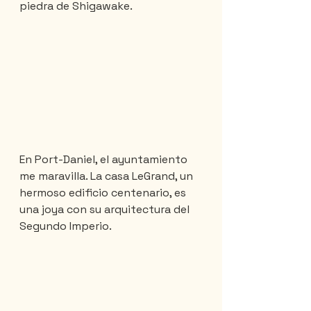
piedra de Shigawake.
En Port-Daniel, el ayuntamiento 
me maravilla. La casa LeGrand, un 
hermoso edificio centenario, es 
una joya con su arquitectura del 
Segundo Imperio.