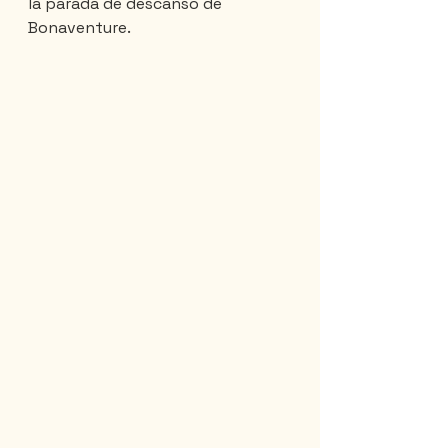
la parada de descanso de 
Bonaventure.