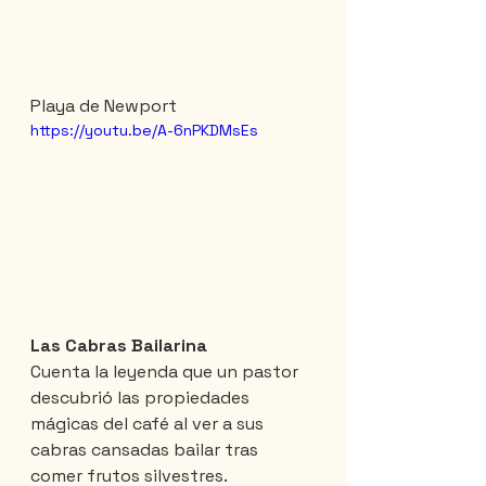
Playa de Newport
https://youtu.be/A-6nPKDMsEs
Las Cabras Bailarina
Cuenta la leyenda que un pastor 
descubrió las propiedades 
mágicas del café al ver a sus 
cabras cansadas bailar tras 
comer frutos silvestres.