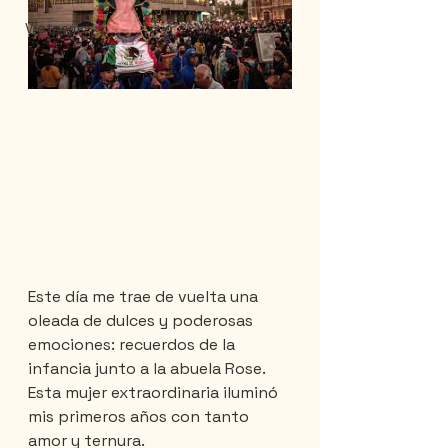
Vietnam
Este día me trae de vuelta una 
oleada de dulces y poderosas 
emociones: recuerdos de la 
infancia junto a la abuela Rose. 
Esta mujer extraordinaria iluminó 
mis primeros años con tanto 
amor y ternura.