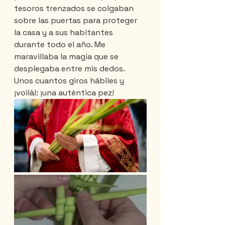
tesoros trenzados se colgaban 
sobre las puertas para proteger 
la casa y a sus habitantes 
durante todo el año. Me 
maravillaba la magia que se 
desplegaba entre mis dedos. 
Unos cuantos giros hábiles y 
¡voilà!: ¡una auténtica pez!