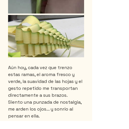
Aún hoy, cada vez que trenzo 
estas ramas, el aroma fresco y 
verde, la suavidad de las hojas y el 
gesto repetido me transportan 
directamente a sus brazos. 
Siento una punzada de nostalgia, 
me arden los ojos… y sonrío al 
pensar en ella.