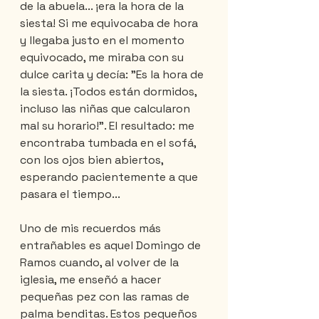
de la abuela... ¡era la hora de la 
siesta! Si me equivocaba de hora 
y llegaba justo en el momento 
equivocado, me miraba con su 
dulce carita y decía: "Es la hora de 
la siesta. ¡Todos están dormidos, 
incluso las niñas que calcularon 
mal su horario!". El resultado: me 
encontraba tumbada en el sofá, 
con los ojos bien abiertos, 
esperando pacientemente a que 
pasara el tiempo...
Uno de mis recuerdos más 
entrañables es aquel Domingo de 
Ramos cuando, al volver de la 
iglesia, me enseñó a hacer 
pequeñas pez con las ramas de 
palma benditas. Estos pequeños 