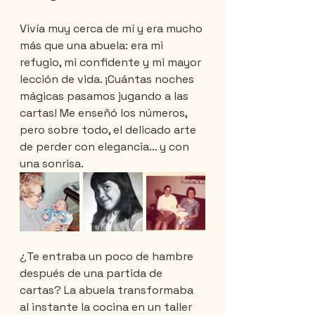
Vivía muy cerca de mí y era mucho 
más que una abuela: era mi 
refugio, mi confidente y mi mayor 
lección de vida. ¡Cuántas noches 
mágicas pasamos jugando a las 
cartas! Me enseñó los números, 
pero sobre todo, el delicado arte 
de perder con elegancia… y con 
una sonrisa.
¿Te entraba un poco de hambre 
después de una partida de 
cartas? La abuela transformaba 
al instante la cocina en un taller 