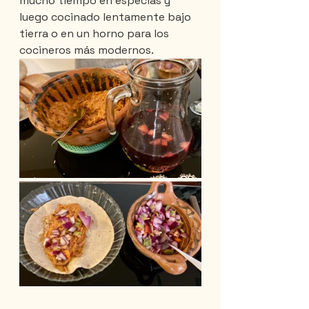
mucho tiempo en especias y 
luego cocinado lentamente bajo 
tierra o en un horno para los 
cocineros más modernos.