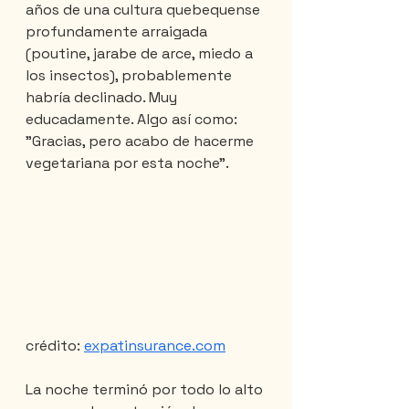
años de una cultura quebequense 
profundamente arraigada 
(poutine, jarabe de arce, miedo a 
los insectos), probablemente 
habría declinado. Muy 
educadamente. Algo así como: 
"Gracias, pero acabo de hacerme 
vegetariana por esta noche".
crédito: 
expatinsurance.com
La noche terminó por todo lo alto 