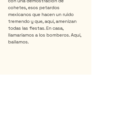
con una demostración de 
cohetes, esos petardos 
mexicanos que hacen un ruido 
tremendo y que, aquí, amenizan 
todas las fiestas. En casa, 
llamaríamos a los bomberos. Aquí, 
bailamos.