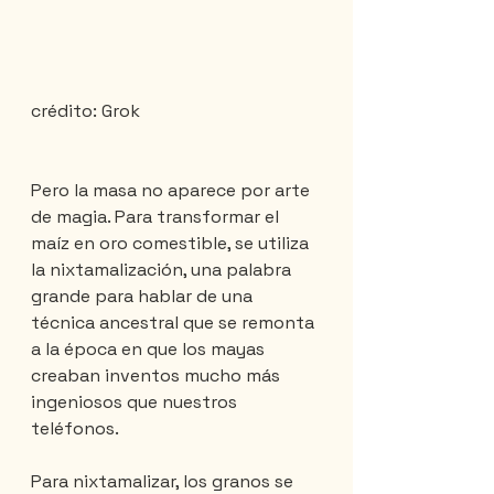
crédito: Grok
Pero la masa no aparece por arte 
de magia. Para transformar el 
maíz en oro comestible, se utiliza 
la nixtamalización, una palabra 
grande para hablar de una 
técnica ancestral que se remonta 
a la época en que los mayas 
creaban inventos mucho más 
ingeniosos que nuestros 
teléfonos.
Para nixtamalizar, los granos se 