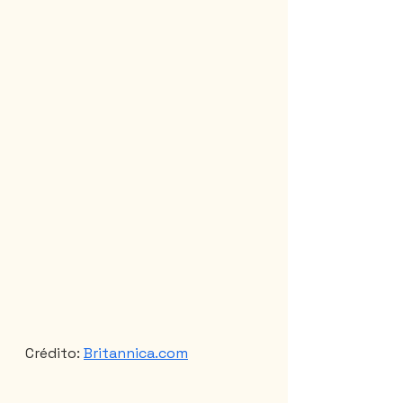
Crédito: 
Britannica.com