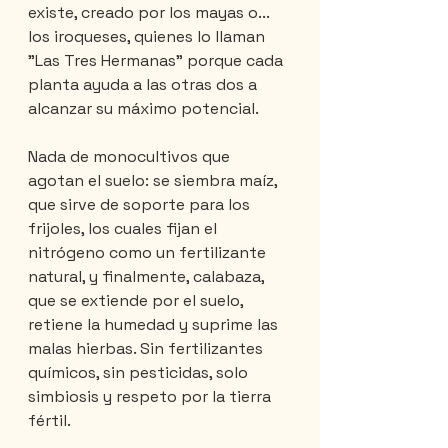
existe, creado por los mayas o... 
los iroqueses, quienes lo llaman 
"Las Tres Hermanas" porque cada 
planta ayuda a las otras dos a 
alcanzar su máximo potencial.
Nada de monocultivos que 
agotan el suelo: se siembra maíz, 
que sirve de soporte para los 
frijoles, los cuales fijan el 
nitrógeno como un fertilizante 
natural, y finalmente, calabaza, 
que se extiende por el suelo, 
retiene la humedad y suprime las 
malas hierbas. Sin fertilizantes 
químicos, sin pesticidas, solo 
simbiosis y respeto por la tierra 
fértil.