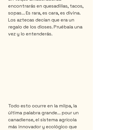
encontrarás en quesadillas, tacos, 
sopas... Es rara, es cara, es divina. 
Los aztecas decían que era un 
regalo de los dioses. Pruébala una 
vez y lo entenderás.
Todo esto ocurre en la milpa, la 
última palabra grande... pour un 
canadiense, el sistema agrícola 
más innovador y ecológico que 