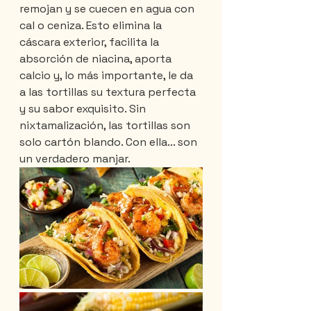
remojan y se cuecen en agua con 
cal o ceniza. Esto elimina la 
cáscara exterior, facilita la 
absorción de niacina, aporta 
calcio y, lo más importante, le da 
a las tortillas su textura perfecta 
y su sabor exquisito. Sin 
nixtamalización, las tortillas son 
solo cartón blando. Con ella... son 
un verdadero manjar.