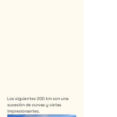
Los siguientes 200 km son una 
sucesión de curvas y vistas 
impresionantes.