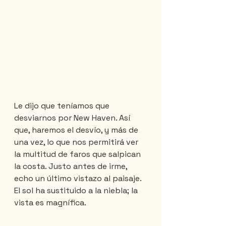
Le dijo que teníamos que 
desviarnos por New Haven. Así 
que, haremos el desvío, y más de 
una vez, lo que nos permitirá ver 
la multitud de faros que salpican 
la costa. Justo antes de irme, 
echo un último vistazo al paisaje. 
El sol ha sustituido a la niebla; la 
vista es magnífica.