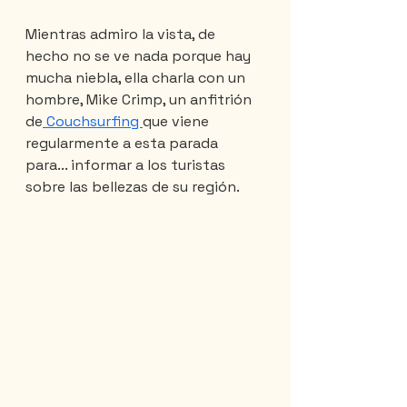
Mientras admiro la vista, de 
hecho no se ve nada porque hay 
mucha niebla, ella charla con un 
hombre, Mike Crimp, un anfitrión 
de
 Couchsurfing 
que viene 
regularmente a esta parada 
para... informar a los turistas 
sobre las bellezas de su región.