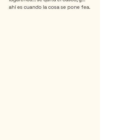
ahí es cuando la cosa se pone fea.