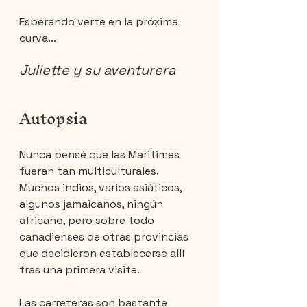
Esperando verte en la próxima 
curva...
Juliette y su aventurera
Autopsia
Nunca pensé que las Maritimes 
fueran tan multiculturales. 
Muchos indios, varios asiáticos, 
algunos jamaicanos, ningún 
africano, pero sobre todo 
canadienses de otras provincias 
que decidieron establecerse allí 
tras una primera visita.
Las carreteras son bastante 