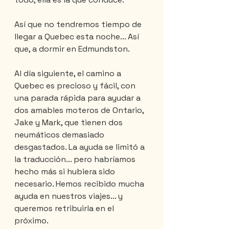
Así que no tendremos tiempo de 
llegar a Quebec esta noche... Así 
que, a dormir en Edmundston.
Al día siguiente, el camino a 
Quebec es precioso y fácil, con 
una parada rápida para ayudar a 
dos amables moteros de Ontario, 
Jake y Mark, que tienen dos 
neumáticos demasiado 
desgastados. La ayuda se limitó a 
la traducción... pero habríamos 
hecho más si hubiera sido 
necesario. Hemos recibido mucha 
ayuda en nuestros viajes... y 
queremos retribuirla en el 
próximo.