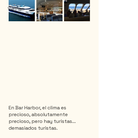
Vietnam
En Bar Harbor, el clima es 
precioso, absolutamente 
precioso, pero hay turistas... 
demasiados turistas.