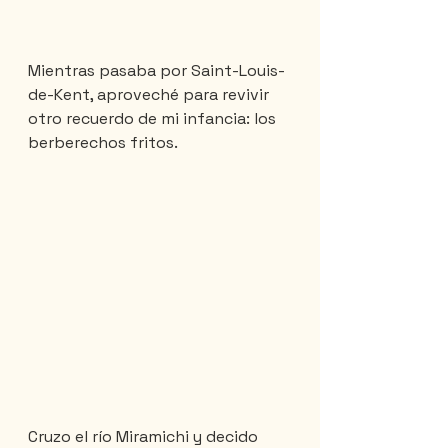
Mientras pasaba por Saint-Louis-
de-Kent, aproveché para revivir 
otro recuerdo de mi infancia: los 
berberechos fritos.
Cruzo el río Miramichi y decido 