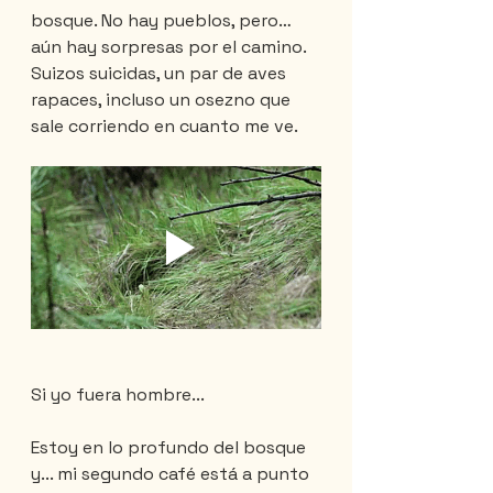
bosque. No hay pueblos, pero… 
aún hay sorpresas por el camino. 
Suizos suicidas, un par de aves 
rapaces, incluso un osezno que 
sale corriendo en cuanto me ve.
Si yo fuera hombre...
Estoy en lo profundo del bosque 
y... mi segundo café está a punto 