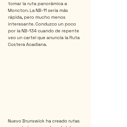
tomar la ruta panorámica a 
Moncton. La NB-11 sería más 
rápida, pero mucho menos 
interesante. Conduzco un poco 
por la NB-134 cuando de repente 
veo un cartel que anuncia la Ruta 
Costera Acadiana.
Nuevo Brunswick ha creado rutas 