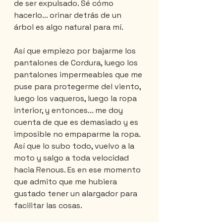
de ser expulsado. Sé cómo 
hacerlo... orinar detrás de un 
árbol es algo natural para mí.
Así que empiezo por bajarme los 
pantalones de Cordura, luego los 
pantalones impermeables que me 
puse para protegerme del viento, 
luego los vaqueros, luego la ropa 
interior, y entonces... me doy 
cuenta de que es demasiado y es 
imposible no empaparme la ropa. 
Así que lo subo todo, vuelvo a la 
moto y salgo a toda velocidad 
hacia Renous. Es en ese momento 
que admito que me hubiera 
gustado tener un alargador para 
facilitar las cosas.