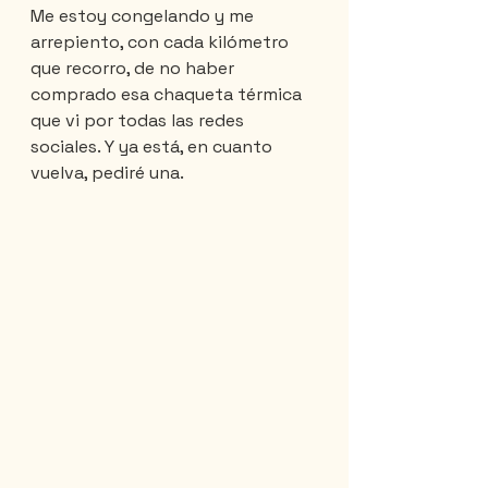
Me estoy congelando y me 
arrepiento, con cada kilómetro 
que recorro, de no haber 
comprado esa chaqueta térmica 
que vi por todas las redes 
sociales. Y ya está, en cuanto 
vuelva, pediré una.