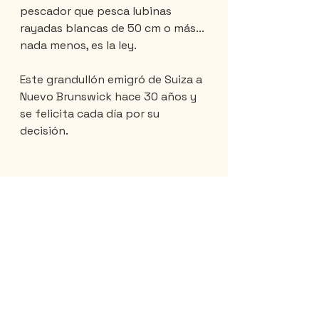
pescador que pesca lubinas 
rayadas blancas de 50 cm o más... 
nada menos, es la ley.
Este grandullón emigró de Suiza a 
Nuevo Brunswick hace 30 años y 
se felicita cada día por su 
decisión.