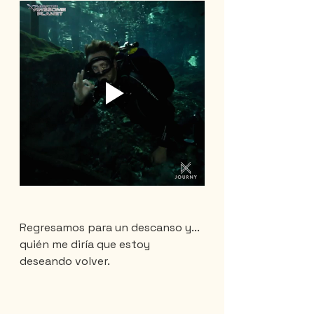
Regresamos para un descanso y... 
quién me diría que estoy 
deseando volver.