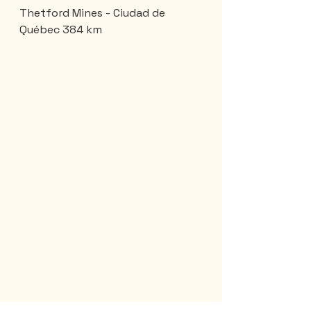
Thetford Mines - Ciudad de 
Québec 384 km