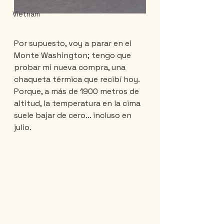
Vietnam
Por supuesto, voy a parar en el 
Monte Washington; tengo que 
probar mi nueva compra, una 
chaqueta térmica que recibí hoy. 
Porque, a más de 1900 metros de 
altitud, la temperatura en la cima 
suele bajar de cero... incluso en 
julio.