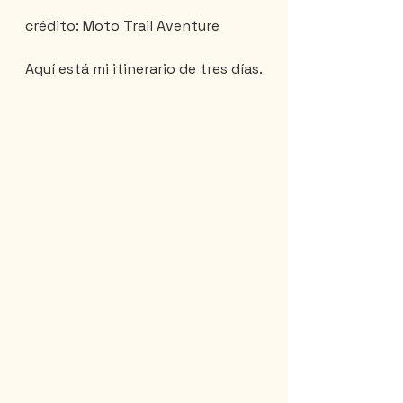
crédito: Moto Trail Aventure
Aquí está mi itinerario de tres días.