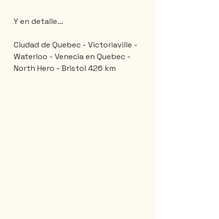
Y en detalle...
Ciudad de Quebec - Victoriaville - 
Waterloo - Venecia en Quebec - 
North Hero - Bristol 426 km