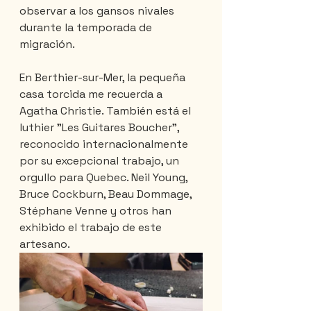
observar a los gansos nivales 
durante la temporada de 
migración.
En Berthier-sur-Mer, la pequeña 
casa torcida me recuerda a 
Agatha Christie. También está el 
luthier "Les Guitares Boucher", 
reconocido internacionalmente 
por su excepcional trabajo, un 
orgullo para Quebec. Neil Young, 
Bruce Cockburn, Beau Dommage, 
Stéphane Venne y otros han 
exhibido el trabajo de este 
artesano.