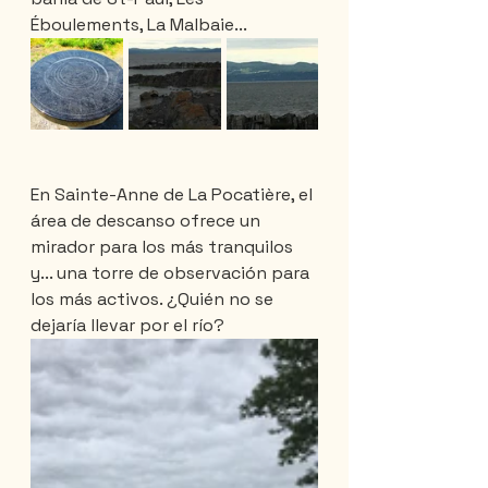
Éboulements, La Malbaie...
En Sainte-Anne de La Pocatière, el 
área de descanso ofrece un 
mirador para los más tranquilos 
y... una torre de observación para 
los más activos. ¿Quién no se 
dejaría llevar por el río?