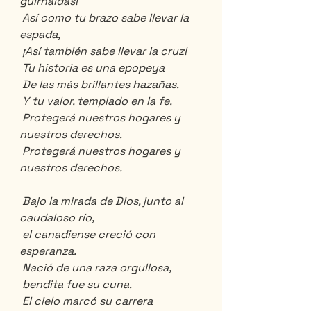
guirnaldas!
 Así como tu brazo sabe llevar la 
espada,
 ¡Así también sabe llevar la cruz!
 Tu historia es una epopeya
 De las más brillantes hazañas.
 Y tu valor, templado en la fe,
 Protegerá nuestros hogares y 
nuestros derechos.
 Protegerá nuestros hogares y 
nuestros derechos.
 Bajo la mirada de Dios, junto al 
caudaloso río,
 el canadiense creció con 
esperanza.
 Nació de una raza orgullosa,
 bendita fue su cuna.
 El cielo marcó su carrera