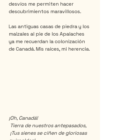
desvíos me permiten hacer 
descubrimientos maravillosos.
Las antiguas casas de piedra y los 
maizales al pie de los Apalaches 
ya me recuerdan la colonización 
de Canadá. Mis raíces, mi herencia.
¡Oh, Canadá!
 Tierra de nuestros antepasados,
 ¡Tus sienes se ciñen de gloriosas 