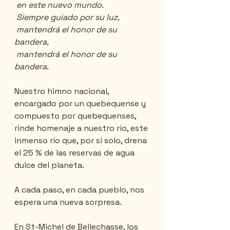
 en este nuevo mundo.
 Siempre guiado por su luz,
 mantendrá el honor de su 
bandera,
 mantendrá el honor de su 
bandera.
Nuestro himno nacional, 
encargado por un quebequense y 
compuesto por quebequenses, 
rinde homenaje a nuestro río, este 
inmenso río que, por sí solo, drena 
el 25 % de las reservas de agua 
dulce del planeta.
A cada paso, en cada pueblo, nos 
espera una nueva sorpresa.
En St-Michel de Bellechasse, los 