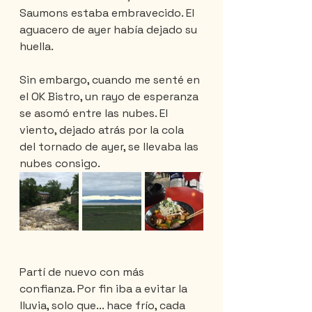
Saumons estaba embravecido. El 
aguacero de ayer había dejado su 
huella.
Sin embargo, cuando me senté en 
el OK Bistro, un rayo de esperanza 
se asomó entre las nubes. El 
viento, dejado atrás por la cola 
del tornado de ayer, se llevaba las 
nubes consigo.
Partí de nuevo con más 
confianza. Por fin iba a evitar la 
lluvia, solo que... hace frío, cada 