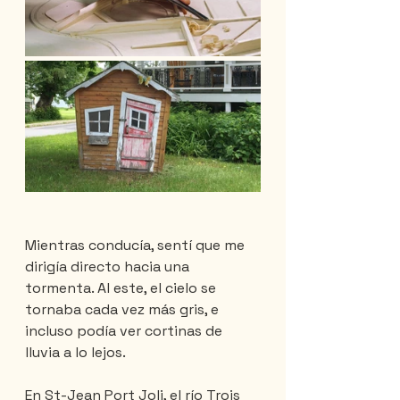
Mientras conducía, sentí que me 
dirigía directo hacia una 
tormenta. Al este, el cielo se 
tornaba cada vez más gris, e 
incluso podía ver cortinas de 
lluvia a lo lejos.
En St-Jean Port Joli, el río Trois 