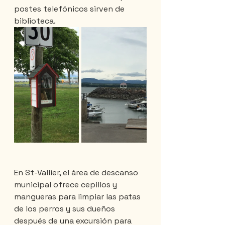
postes telefónicos sirven de 
biblioteca.
En St-Vallier, el área de descanso 
municipal ofrece cepillos y 
mangueras para limpiar las patas 
de los perros y sus dueños 
después de una excursión para 