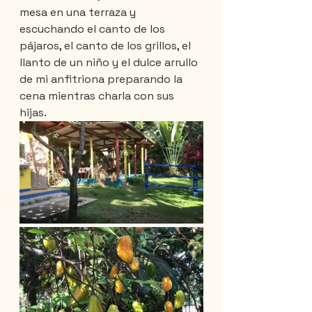
mesa en una terraza y 
escuchando el canto de los 
pájaros, el canto de los grillos, el 
llanto de un niño y el dulce arrullo 
de mi anfitriona preparando la 
cena mientras charla con sus 
hijas.