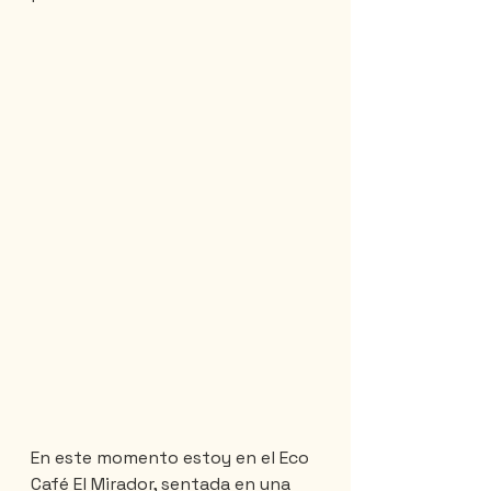
En este momento estoy en el Eco 
Café El Mirador, sentada en una 