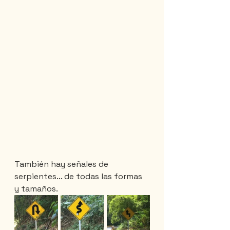
También hay señales de 
serpientes... de todas las formas 
y tamaños.