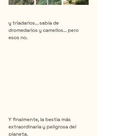
y triadarios... sabía de 
dromedarios y camellos... pero 
esos no.
Y finalmente, la bestia más 
extraordinaria y peligrosa del 
planeta.