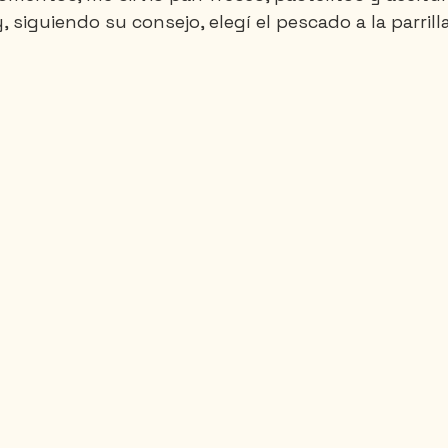
 siguiendo su consejo, elegí el pescado a la parrilla