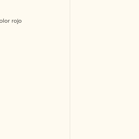
lor rojo 