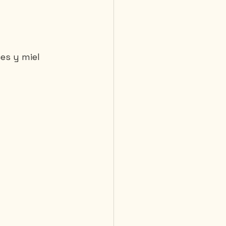
es y miel