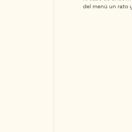
del menú un rato y,