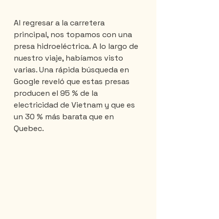
Al regresar a la carretera 
principal, nos topamos con una 
presa hidroeléctrica. A lo largo de 
nuestro viaje, habíamos visto 
varias. Una rápida búsqueda en 
Google reveló que estas presas 
producen el 95 % de la 
electricidad de Vietnam y que es 
un 30 % más barata que en 
Quebec.