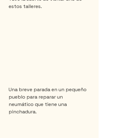
estos talleres.
Una breve parada en un pequeño 
pueblo para reparar un 
neumático que tiene una 
pinchadura.