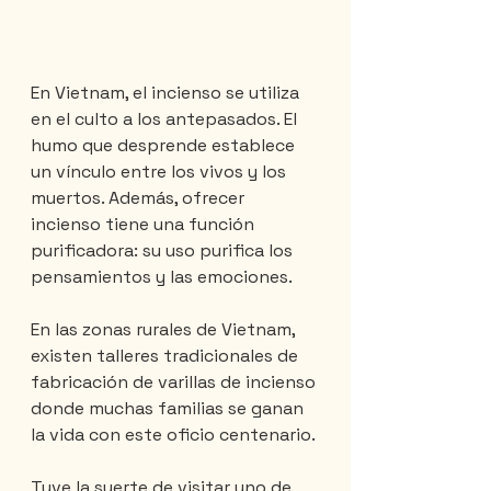
En Vietnam, el incienso se utiliza 
en el culto a los antepasados. El 
humo que desprende establece 
un vínculo entre los vivos y los 
muertos. Además, ofrecer 
incienso tiene una función 
purificadora: su uso purifica los 
pensamientos y las emociones.
En las zonas rurales de Vietnam, 
existen talleres tradicionales de 
fabricación de varillas de incienso 
donde muchas familias se ganan 
la vida con este oficio centenario.
Tuve la suerte de visitar uno de 