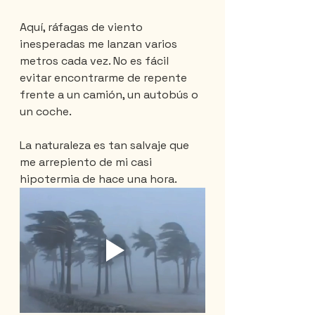
Aquí, ráfagas de viento 
inesperadas me lanzan varios 
metros cada vez. No es fácil 
evitar encontrarme de repente 
frente a un camión, un autobús o 
un coche.
La naturaleza es tan salvaje que 
me arrepiento de mi casi 
hipotermia de hace una hora.