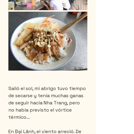
Salió el sol, mi abrigo tuvo tiempo 
de secarse y tenía muchas ganas 
de seguir hacia Nha Trang, pero 
no había previsto el vórtice 
térmico...
En Đại Lãnh, el viento arreció. De 