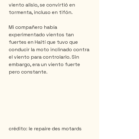
viento alisio, se convirtió en 
tormenta, incluso en tifón.
Mi compañero había 
experimentado vientos tan 
fuertes en Haití que tuvo que 
conducir la moto inclinado contra 
el viento para controlarlo. Sin 
embargo, era un viento fuerte 
pero constante.
crédito: le repaire des motards