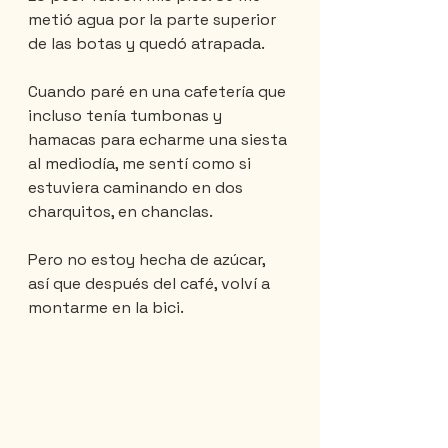
metió agua por la parte superior 
de las botas y quedó atrapada.
Cuando paré en una cafetería que 
incluso tenía tumbonas y 
hamacas para echarme una siesta 
al mediodía, me sentí como si 
estuviera caminando en dos 
charquitos, en chanclas.
Pero no estoy hecha de azúcar, 
así que después del café, volví a 
montarme en la bici.