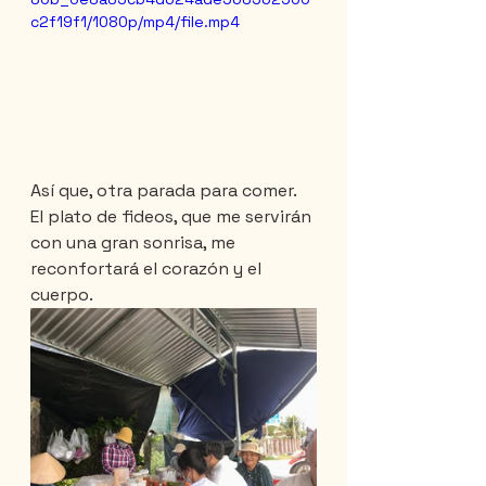
c2f19f1/1080p/mp4/file.mp4
Así que, otra parada para comer. 
El plato de fideos, que me servirán 
con una gran sonrisa, me 
reconfortará el corazón y el 
cuerpo.