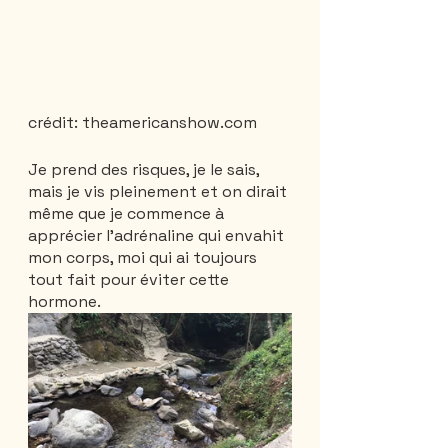
crédit: theamericanshow.com
Je prend des risques, je le sais, 
mais je vis pleinement et on dirait 
même que je commence à 
apprécier l’adrénaline qui envahit 
mon corps, moi qui ai toujours 
tout fait pour éviter cette 
hormone.