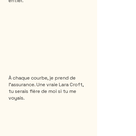
entier.
À chaque courbe, je prend de 
l’assurance. Une vraie Lara Croft, 
tu serais fière de moi si tu me 
voyais. 