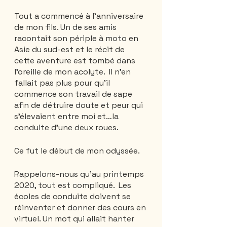
Tout a commencé à l'anniversaire 
de mon fils. Un de ses amis 
racontait son périple à moto en 
Asie du sud-est et le récit de 
cette aventure est tombé dans 
l'oreille de mon acolyte.  Il n'en 
fallait pas plus pour qu'il 
commence son travail de sape 
afin de détruire doute et peur qui 
s'élevaient entre moi et…la 
conduite d'une deux roues.
Ce fut le début de mon odyssée. 
Rappelons-nous qu'au printemps 
2020, tout est compliqué.  Les 
écoles de conduite doivent se 
réinventer et donner des cours en 
virtuel. Un mot qui allait hanter 