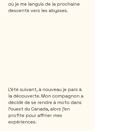
où je me languis de la prochaine 
descente vers les abysses.
L'été suivant, à nouveau je pars à 
la découverte. Mon compagnon a 
décidé de se rendre à moto dans 
l'ouest du Canada, alors j'en 
profite pour affiner mes 
expériences. 