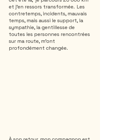
et j'en ressors transformée.  Les 
contretemps, incidents, mauvais 
temps, mais aussi le support, la 
sympathie, la gentillesse de 
toutes les personnes rencontrées 
sur ma route, m'ont 
profondément changée.
À son retour, mon compagnon est 