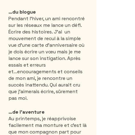
…du blogue
Pendant l'hiver, un ami rencontré 
sur les réseaux me lance un défi.  
Écrire des histoires. J'ai  un 
mouvement de recul à la simple 
vue d'une carte d'anniversaire où 
je dois écrire un vœu mais je me 
lance sur son instigation. Après 
essais et erreurs 
et...encouragements et conseils 
de mon ami, je rencontre un 
succès inattendu. Qui aurait cru 
que j'aimerais écrire, sûrement 
pas moi. 
…de l’aventure
Au printemps, je réapprivoise 
facilement ma monture et c'est là 
que mon compagnon part pour 