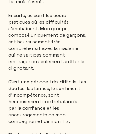
les mois à venir.
Ensuite, ce sont les cours 
pratiques où les difficultés 
s'enchaînent. Mon groupe, 
composé uniquement de garçons, 
est heureusement très 
compréhensif avec la madame 
qui ne sait pas comment 
embrayer ou seulement arrêter le 
clignotant.
C'est une période très difficile. Les 
doutes, les larmes, le sentiment 
d'incompétence, sont 
heureusement contrebalancés 
par la confiance et les 
encouragements de mon 
compagnon et de mon fils.