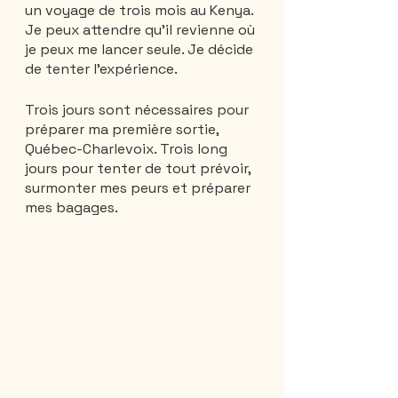
un voyage de trois mois au Kenya. 
Je peux attendre qu'il revienne où 
je peux me lancer seule. Je décide 
de tenter l'expérience.
Trois jours sont nécessaires pour 
préparer ma première sortie,  
Québec-Charlevoix. Trois long 
jours pour tenter de tout prévoir, 
surmonter mes peurs et préparer 
mes bagages. 