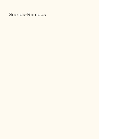
Grands-Remous