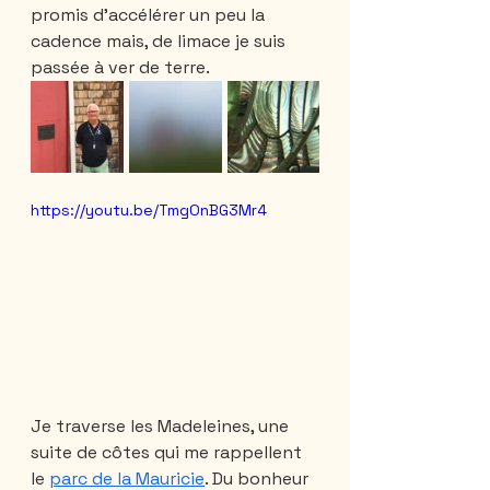
promis d’accélérer un peu la 
cadence mais, de limace je suis 
passée à ver de terre.
https://youtu.be/TmgOnBG3Mr4
Je traverse les Madeleines, une 
suite de côtes qui me rappellent 
le 
parc de la Mauricie
. Du bonheur 