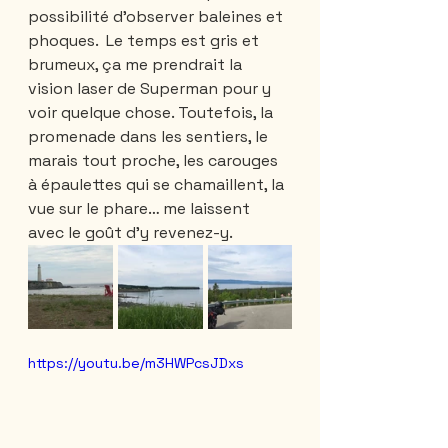
possibilité d’observer baleines et 
phoques.  Le temps est gris et 
brumeux, ça me prendrait la 
vision laser de Superman pour y 
voir quelque chose. Toutefois, la 
promenade dans les sentiers, le 
marais tout proche, les carouges 
à épaulettes qui se chamaillent, la 
vue sur le phare… me laissent 
avec le goût d’y revenez-y.
https://youtu.be/m3HWPcsJDxs