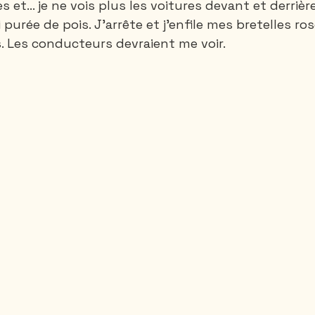
 et… je ne vois plus les voitures devant et derrière
purée de pois. J’arrête et j’enfile mes bretelles ros
 Les conducteurs devraient me voir.