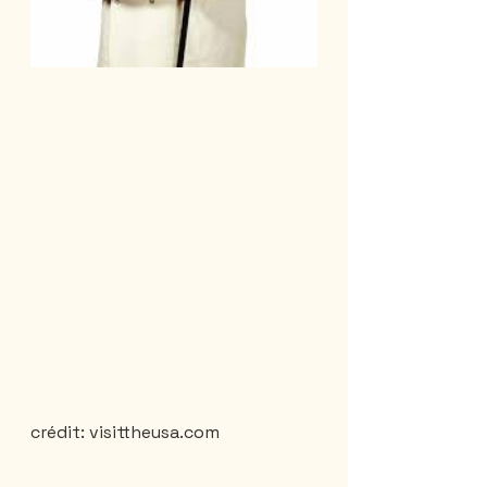
crédit: visittheusa.com