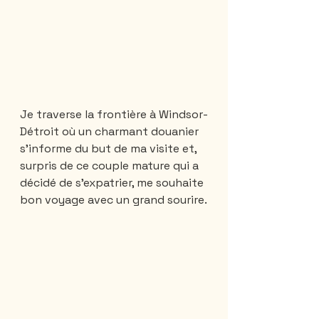
Je traverse la frontière à Windsor-
Détroit où un charmant douanier 
s’informe du but de ma visite et, 
surpris de ce couple mature qui a 
décidé de s’expatrier, me souhaite 
bon voyage avec un grand sourire.