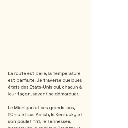
La route est belle, la température 
est parfaite. Je traverse quelques 
états des États-Unis qui, chacun à 
leur façon, savent se démarquer. 
Le Michigan et ses grands lacs, 
l'Ohio et ses Amish, le Kentucky et 
son poulet frit, le Tennessee, 