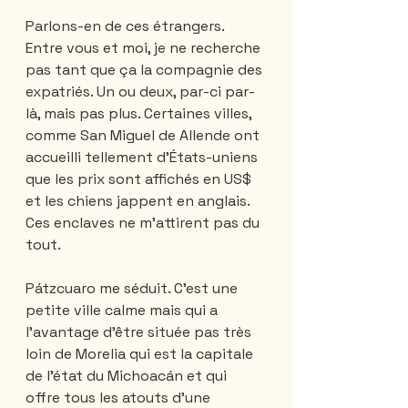
Parlons-en de ces étrangers. 
Entre vous et moi, je ne recherche 
pas tant que ça la compagnie des 
expatriés. Un ou deux, par-ci par-
là, mais pas plus. Certaines villes, 
comme San Miguel de Allende ont 
accueilli tellement d’États-uniens 
que les prix sont affichés en US$ 
et les chiens jappent en anglais. 
Ces enclaves ne m'attirent pas du 
tout.
Pátzcuaro me séduit. C’est une 
petite ville calme mais qui a 
l’avantage d’être située pas très 
loin de Morelia qui est la capitale 
de l’état du Michoacán et qui 
offre tous les atouts d’une 