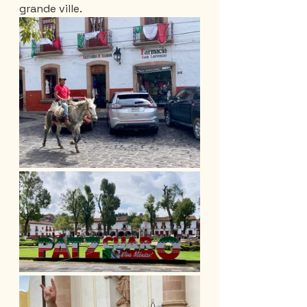
grande ville. 