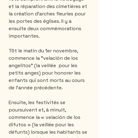
et la réparation des cimetières et 
la création d'arches fleuries pour 
les portes des églises. Il y a 
ensuite deux commémorations 
importantes.
Tôt le matin du 1er novembre, 
commence la "velación de los 
angelitos" (la veillée  pour les 
petits anges) pour honorer les 
enfants qui sont morts au cours 
de l'année précédente. 
Ensuite, les festivités se 
poursuivent et, à minuit, 
commence la « velación de los 
difutos » (la veillée pour les 
défunts) lorsque les habitants se 