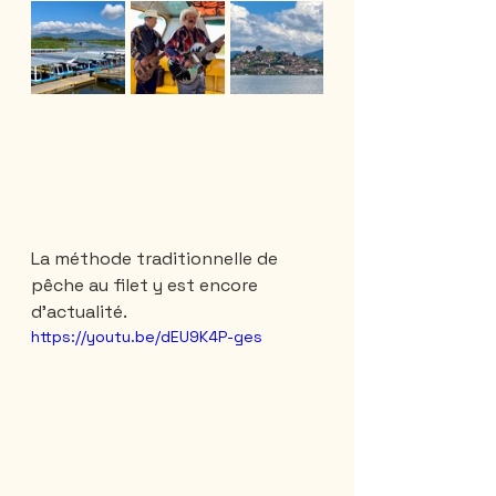
La méthode traditionnelle de 
pêche au filet y est encore 
d'actualité.
https://youtu.be/dEU9K4P-ges