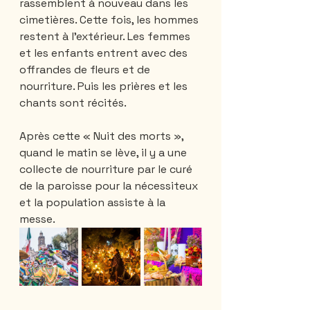
rassemblent à nouveau dans les 
cimetières. Cette fois, les hommes 
restent à l'extérieur. Les femmes 
et les enfants entrent avec des 
offrandes de fleurs et de 
nourriture. Puis les prières et les 
chants sont récités. 
Après cette « Nuit des morts », 
quand le matin se lève, il y a une 
collecte de nourriture par le curé 
de la paroisse pour la nécessiteux 
et la population assiste à la 
messe.