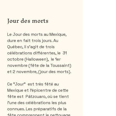
Jour des morts
Le Jour des morts au Mexique, 
dure en fait trois jours. Au 
Québec, il s'agit de trois 
célébrations différentes, le  31 
octobre (Halloween),  le 1er 
novembre (fête de la Toussaint) 
et 2 novembre, (jour des morts).
Ce "Jour"  est très fêté au 
Mexique et l’épicentre de cette 
fête est  Pátzcuaro, où se tient 
l'une des célébrations les plus 
connues. Les préparatifs de la 
fête comprennent le nettoyage 