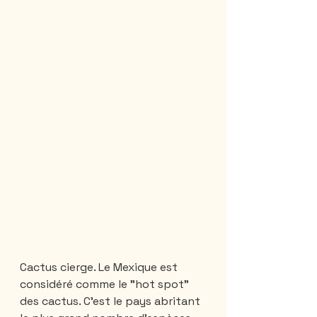
Cactus cierge. Le Mexique est 
considéré comme le "hot spot" 
des cactus. C'est le pays abritant 