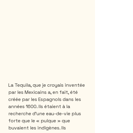
La Tequila, que je croyais inventée 
par les Mexicains a, en fait, été 
créée par les Espagnols dans les 
années 1600. Ils étaient à la 
recherche d'une eau-de-vie plus 
forte que le « pulque » que 
buvaient les indigènes. Ils 