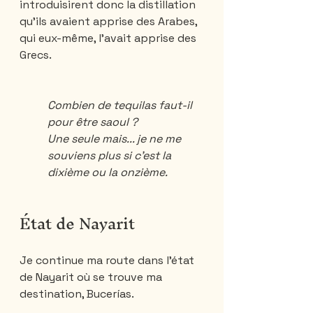
introduisirent donc la distillation 
qu’ils avaient apprise des Arabes, 
qui eux-même, l’avait apprise des 
Grecs.
Combien de tequilas faut-il 
pour être saoul ?
Une seule mais... je ne me 
souviens plus si c'est la 
dixième ou la onzième.
État de Nayarit
Je continue ma route dans l’état 
de Nayarit où se trouve ma 
destination, Bucerías. 