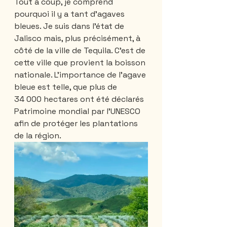
Tout à coup, je comprend 
pourquoi il y a tant d’agaves 
bleues. Je suis dans l’état de 
Jalisco mais, plus précisément, à 
côté de la ville de Tequila. C’est de 
cette ville que provient la boisson 
nationale. L’importance de l’agave 
bleue est telle, que plus de 
34 000 hectares ont été déclarés 
Patrimoine mondial par l'UNESCO 
afin de protéger les plantations 
de la région. 