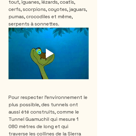
tout, iguanes, lézards, coatis, 
cerfs, scorpions, coyotes, jaguars, 
pumas, crocodiles et même, 
serpents à sonnettes.
Pour respecter l'environnement le 
plus possible, des tunnels ont 
aussi été construits, comme le 
Tunnel Guamuchil qui mesure 1 
080 mètres de long et qui 
traverse les collines de la Sierra 