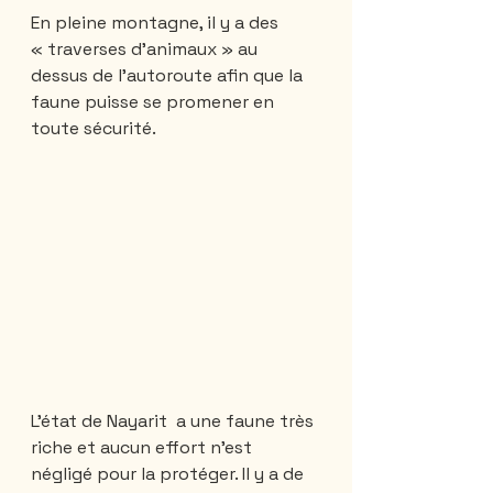
En pleine montagne, il y a des 
« traverses d’animaux » au 
dessus de l’autoroute afin que la 
faune puisse se promener en 
toute sécurité. 
L'état de Nayarit  a une faune très 
riche et aucun effort n’est 
négligé pour la protéger. Il y a de 