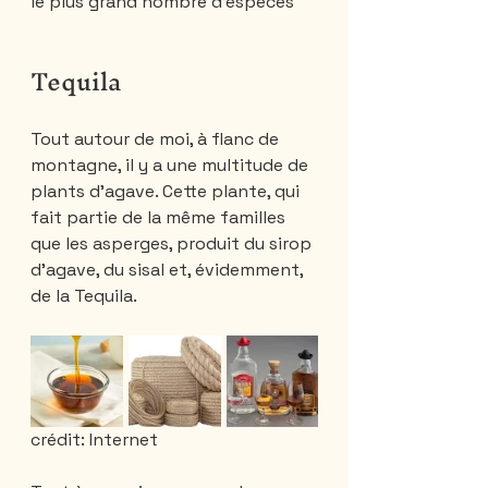
le plus grand nombre d'espèces
Tequila
Tout autour de moi, à flanc de 
montagne, il y a une multitude de 
plants d’agave. Cette plante, qui 
fait partie de la même familles 
que les asperges, produit du sirop 
d’agave, du sisal et, évidemment, 
de la Tequila.
crédit: Internet