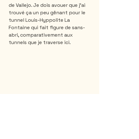
de Vallejo. Je dois avouer que j'ai 
trouvé ça un peu gênant pour le 
tunnel Louis-Hyppolite La 
Fontaine qui fait figure de sans-
abri, comparativement aux 
tunnels que je traverse ici. 