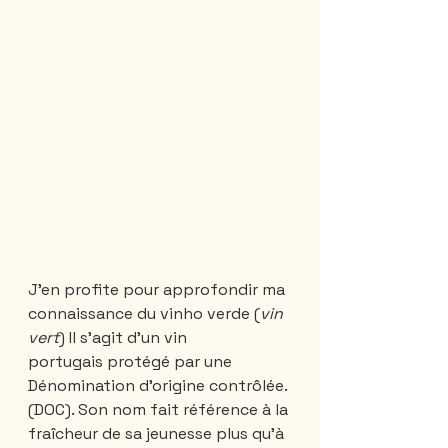
J'en profite pour approfondir ma 
connaissance du vinho verde (
vin 
vert
) Il s'agit d'un vin 
portugais protégé par une 
Dénomination d'origine contrôlée. 
(DOC). Son nom fait référence à la 
fraîcheur de sa jeunesse plus qu'à 