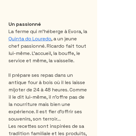
Un passionné
La ferme qui m'héberge à Evora, la 
Quinta do Louredo
, a un jeune 
chef passionné. Ricardo fait tout 
lui-même. L'accueil, la bouffe, le 
service et même, la vaisselle. 
Il prépare ses repas dans un 
antique four à bois où il les laisse 
mijoter de 24 à 48 heures. Comme 
il le dit lui-même, il n'offre pas de 
la nourriture mais bien une 
expérience. Il est fier d'offrir ses 
souvenirs, son terroir... 
Les recettes sont inspirées de sa 
tradition familiale et les produits, 