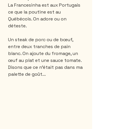
La Francesinha est aux Portugais 
ce que la poutine est au 
Québécois. On adore ou on 
déteste.
Un steak de porc ou de bœuf, 
entre deux tranches de pain 
blanc. On ajoute du fromage, un 
œuf au plat et une sauce tomate. 
Disons que ce n'était pas dans ma 
palette de goût...