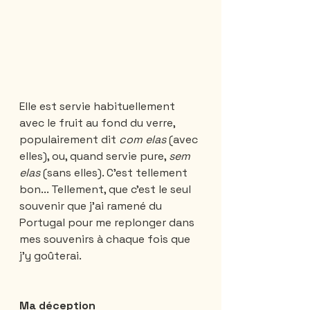
Elle est servie habituellement 
avec le fruit au fond du verre, 
populairement dit 
com elas
 (avec 
elles), ou, quand servie pure, 
sem 
elas
 (sans elles). C'est tellement 
bon... Tellement, que c'est le seul 
souvenir que j'ai ramené du 
Portugal pour me replonger dans 
mes souvenirs à chaque fois que 
j'y goûterai.
Ma déception