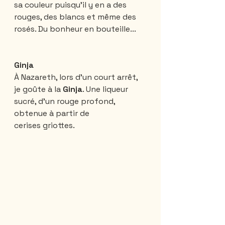
sa couleur puisqu'il y en a des 
rouges, des blancs et même des 
rosés. Du bonheur en bouteille...
Ginja
À Nazareth, lors d'un court arrêt, 
je goûte à la 
Ginja
. Une liqueur 
sucré, d'un rouge profond, 
obtenue à partir de 
cerises griottes.