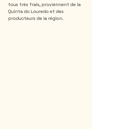
tous très frais, proviennent de la 
Quinta do Louredo et des 
producteurs de la région. 