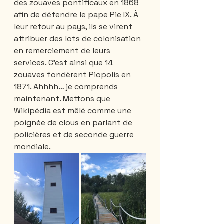
des zouaves pontificaux en 1868 
afin de défendre le pape Pie IX. À 
leur retour au pays, ils se virent 
attribuer des lots de colonisation 
en remerciement de leurs 
services. C'est ainsi que 14 
zouaves fondèrent Piopolis en 
1871. Ahhhh… je comprends 
maintenant. Mettons que 
Wikipédia est mêlé comme une 
poignée de clous en parlant de 
policières et de seconde guerre 
mondiale. 