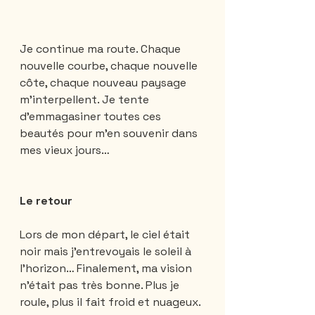
Je continue ma route. Chaque 
nouvelle courbe, chaque nouvelle 
côte, chaque nouveau paysage 
m’interpellent. Je tente 
d’emmagasiner toutes ces 
beautés pour m’en souvenir dans 
mes vieux jours…
Le retour
Lors de mon départ, le ciel était 
noir mais j’entrevoyais le soleil à 
l’horizon… Finalement, ma vision 
n’était pas très bonne. Plus je 
roule, plus il fait froid et nuageux. 