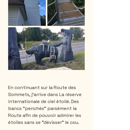
En continuant sur la Route des 
Sommets, j’arrive dans La réserve 
internationale de ciel étoilé. Des 
bancs "penchés" parsèment la 
Route afin de pouvoir admirer les 
étoiles sans se "dévisser" le cou. 