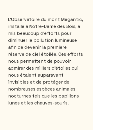
L’Observatoire du mont Mégantic, 
installé à Notre-Dame des Bois, a 
mis beaucoup d’efforts pour 
diminuer la pollution lumineuse 
afin de devenir la première 
réserve de ciel étoilée. Ces efforts 
nous permettent de pouvoir 
admirer des milliers d’étoiles qui 
nous étaient auparavant 
invisibles et de protéger de 
nombreuses espèces animales 
nocturnes tels que les papillons 
lunes et les chauves-souris. 