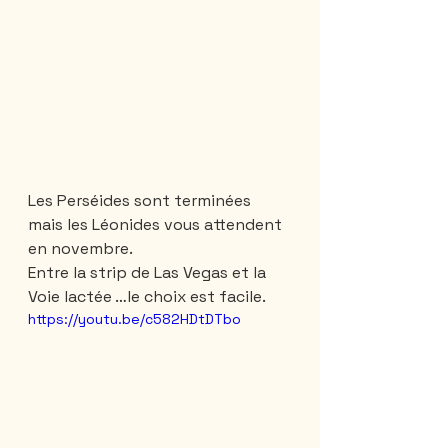
Les Perséides sont terminées 
mais les Léonides vous attendent 
en novembre.
Entre la strip de Las Vegas et la 
Voie lactée …le choix est facile.
https://youtu.be/c582HDtDTbo