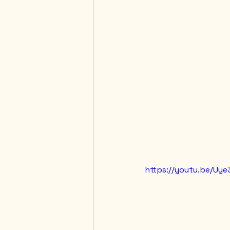
https://youtu.be/Uy