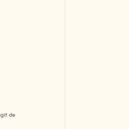
git de 