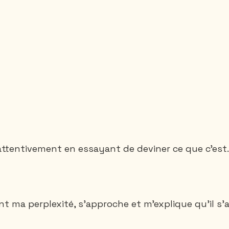
attentivement en essayant de deviner ce que c’est.
t ma perplexité, s’approche et m’explique qu’il s’a