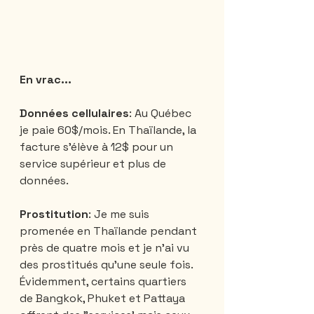
En vrac...
Données cellulaires
: Au Québec 
je paie 60$/mois. En Thaïlande, la 
facture s'élève à 12$ pour un 
service supérieur et plus de 
données.  
Prostitution
: Je me suis 
promenée en Thaïlande pendant 
près de quatre mois et je n'ai vu 
des prostitués qu'une seule fois. 
Évidemment, certains quartiers 
de Bangkok, Phuket et Pattaya 