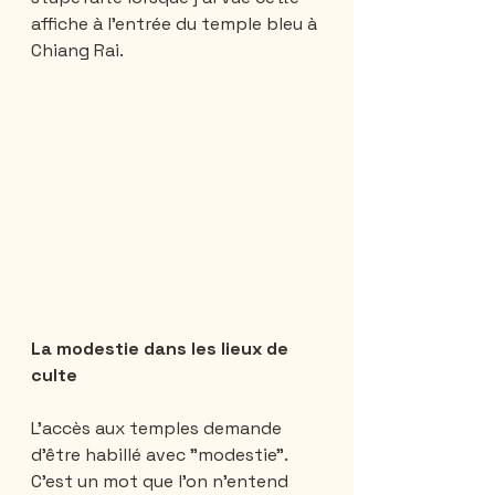
affiche à l'entrée du temple bleu à 
Chiang Rai.
La modestie dans les lieux de 
culte 
L'accès aux temples demande 
d'être habillé avec "modestie". 
C'est un mot que l'on n'entend 