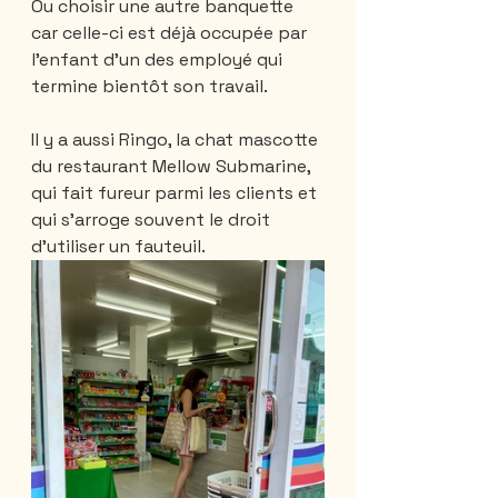
Ou choisir une autre banquette 
car celle-ci est déjà occupée par 
l'enfant d'un des employé qui 
termine bientôt son travail.
Il y a aussi Ringo, la chat mascotte 
du restaurant Mellow Submarine, 
qui fait fureur parmi les clients et 
qui s'arroge souvent le droit 
d'utiliser un fauteuil.