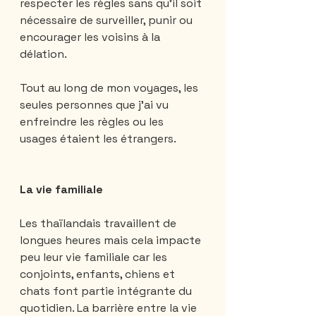
respecter les règles sans qu'il soit 
nécessaire de surveiller, punir ou 
encourager les voisins à la 
délation.
Tout au long de mon voyages, les 
seules personnes que j'ai vu 
enfreindre les règles ou les 
usages étaient les étrangers.
La vie familiale
Les thaïlandais travaillent de 
longues heures mais cela impacte 
peu leur vie familiale car les 
conjoints, enfants, chiens et 
chats font partie intégrante du 
quotidien. La barrière entre la vie 