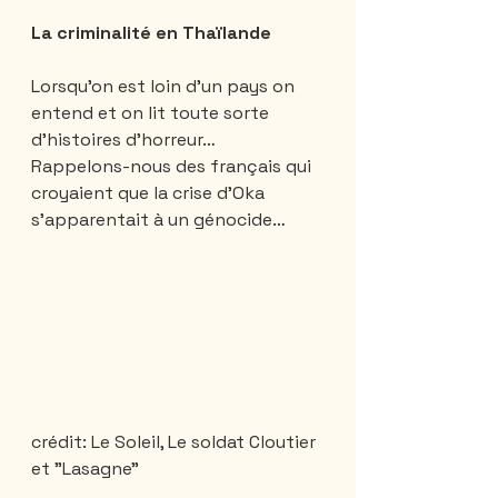
La criminalité en Thaïlande
Lorsqu’on est loin d’un pays on 
entend et on lit toute sorte 
d’histoires d’horreur…
Rappelons-nous des français qui 
croyaient que la crise d’Oka 
s’apparentait à un génocide…
crédit: Le Soleil, Le soldat Cloutier 
et "Lasagne"