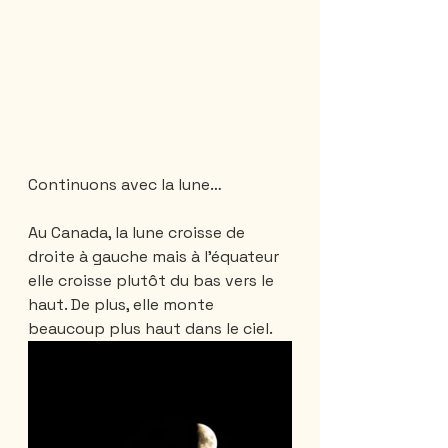
Continuons avec la lune…
Au Canada, la lune croisse de 
droite à gauche mais à l’équateur 
elle croisse plutôt du bas vers le 
haut. De plus, elle monte 
beaucoup plus haut dans le ciel. 