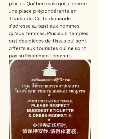
plus au Québec mais qui a encore 
une place prépondérante en 
Thaïlande. Cette demande 
s'adresse autant aux hommes 
qu'aux femmes. Plusieurs temples 
ont des pièces de tissus qui sont 
offerts aux touristes qui ne sont 
pas suffisamment couvert. 