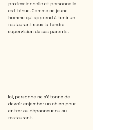
professionnelle et personnelle 
est ténue. Comme ce jeune 
homme qui apprend à tenir un 
restaurant sous la tendre 
supervision de ses parents.
Ici, personne ne s'étonne de 
devoir enjamber un chien pour 
entrer au dépanneur ou au 
restaurant.