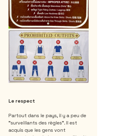
Le respect
Partout dans le pays, il y a peu de 
"surveillants des règles". Il est 
acquis que les gens vont 