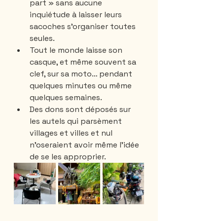
part » sans aucune 
inquiétude à laisser leurs 
sacoches s’organiser toutes 
seules.
Tout le monde laisse son 
casque, et même souvent sa 
clef, sur sa moto… pendant 
quelques minutes ou même 
quelques semaines. 
Des dons sont déposés sur 
les autels qui parsèment 
villages et villes et nul 
n'oseraient avoir même l'idée 
de se les approprier. 