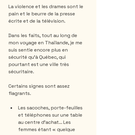
La violence et les drames sont le 
pain et le beurre de la presse 
écrite et de la télévision. 
Dans les faits, tout au long de 
mon voyage en Thaïlande, je me 
suis sentie encore plus en 
sécurité qu’à Québec, qui 
pourtant est une ville très 
sécuritaire. 
Certains signes sont assez 
flagrants. 
Les sacoches, porte-feuilles 
et téléphones sur une table 
au centre d’achat… Les 
femmes étant « quelque 