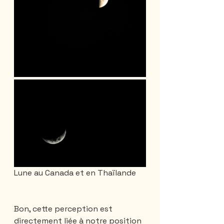
Lune au Canada et en Thaïlande
Bon, cette perception est 
directement liée à notre position 