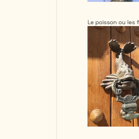
Le poisson ou les 