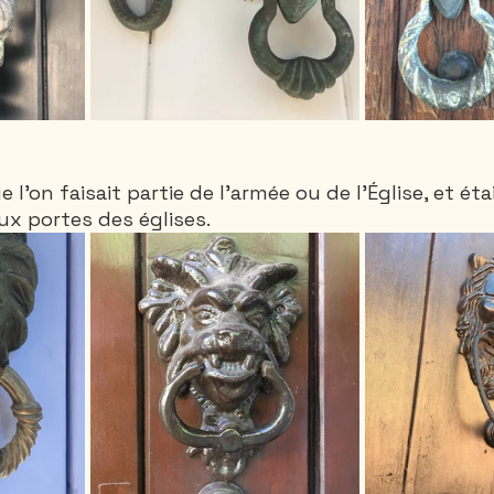
ue l'on faisait partie de l'armée ou de l'Église, et ét
ux portes des églises. 