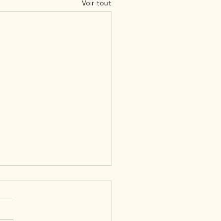
Voir tout