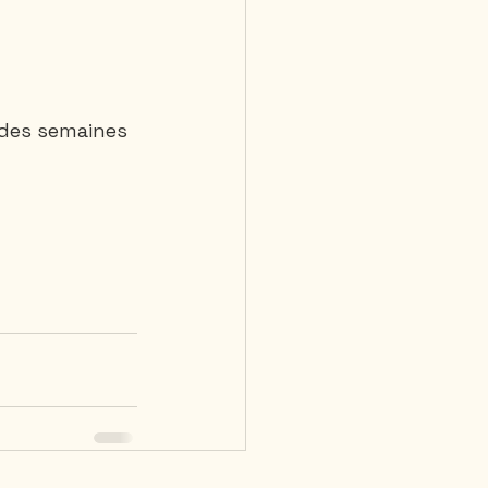
 des semaines 