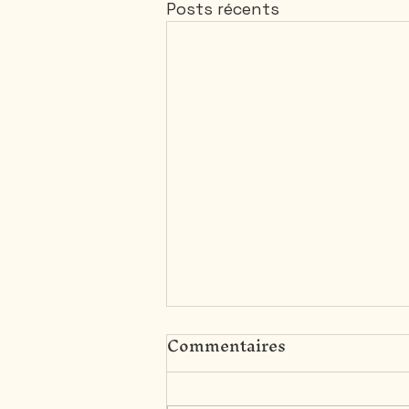
Posts récents
Commentaires