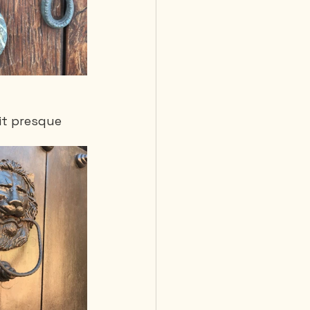
ait presque 