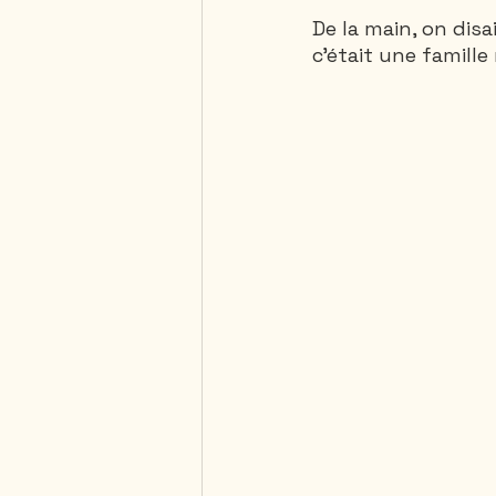
De la main, on disa
c'était une famille 