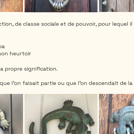
tion, de classe sociale et de pouvoir, pour lequel i
ba
son heurtoir
 propre signification.
 que l'on faisait partie ou que l'on descendait de la 