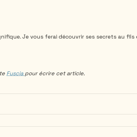
ifique. Je vous ferai découvrir ses secrets au fils
te 
Fuscia 
pour écrire cet article.