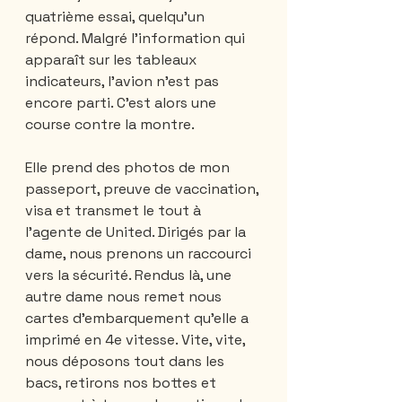
quatrième essai, quelqu’un 
répond. Malgré l’information qui 
apparaît sur les tableaux 
indicateurs, l’avion n’est pas 
encore parti. C’est alors une 
course contre la montre. 
Elle prend des photos de mon 
passeport, preuve de vaccination, 
visa et transmet le tout à 
l'agente de United. Dirigés par la 
dame, nous prenons un raccourci 
vers la sécurité. Rendus là, une 
autre dame nous remet nous 
cartes d’embarquement qu’elle a 
imprimé en 4e vitesse. Vite, vite, 
nous déposons tout dans les 
bacs, retirons nos bottes et 