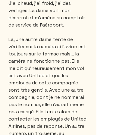
J’ai chaud, j’ai froid, j’ai des 
vertiges. La dame voit mon 
désarroi et m’amène au comptoir 
de service de l’aéroport.
Là, une autre dame tente de 
vérifier sur la caméra si l’avion est 
toujours sur le tarmac mais... la 
caméra ne fonctionne pas. Elle 
me dit qu’heureusement mon vol 
est avec United et que les 
employés de cette compagnie 
sont très gentils. Avec une autre 
compagnie, dont je ne nommerai 
pas le nom ici, elle n’aurait même 
pas essayé. Elle tente alors de 
contacter les employés de United 
Airlines, pas de réponse. Un autre 
numéro, un troisième, au 