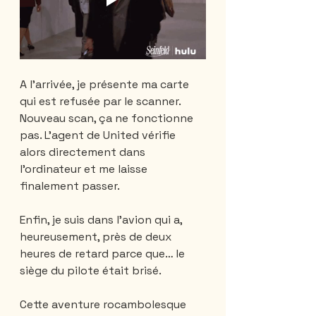
A l’arrivée, je présente ma carte 
qui est refusée par le scanner. 
Nouveau scan, ça ne fonctionne 
pas. L’agent de United vérifie 
alors directement dans 
l’ordinateur et me laisse 
finalement passer. 
Enfin, je suis dans l’avion qui a, 
heureusement, près de deux 
heures de retard parce que… le 
siège du pilote était brisé. 
Cette aventure rocambolesque 