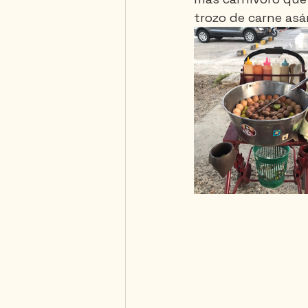
trozo de carne asá