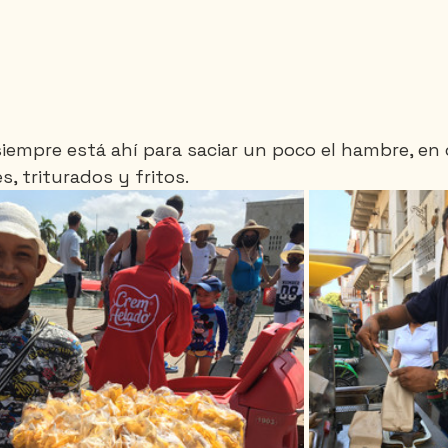
iempre está ahí para saciar un poco el hambre, en 
, triturados y fritos.