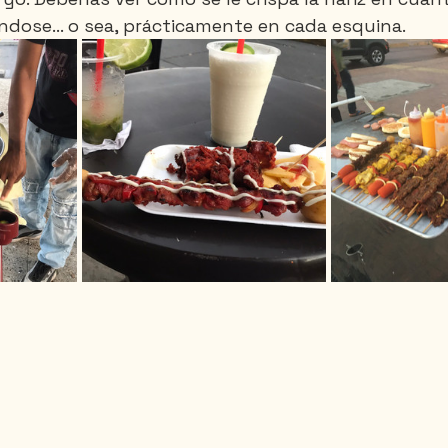
ndose... o sea, prácticamente en cada esquina.