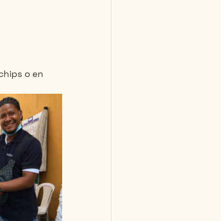
chips o en 