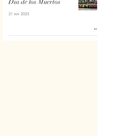
Día de los Muertos
21 nov 2025