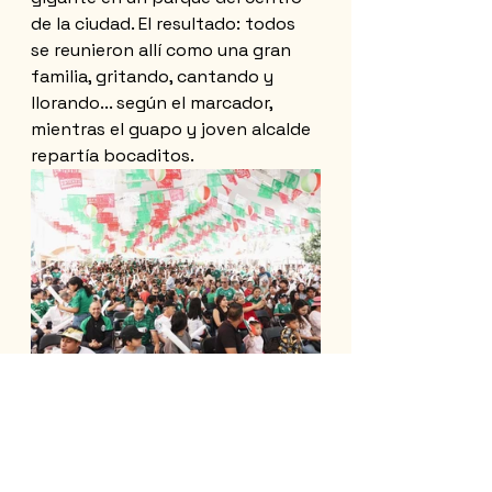
de la ciudad. El resultado: todos 
se reunieron allí como una gran 
familia, gritando, cantando y 
llorando... según el marcador, 
mientras el guapo y joven alcalde 
repartía bocaditos.