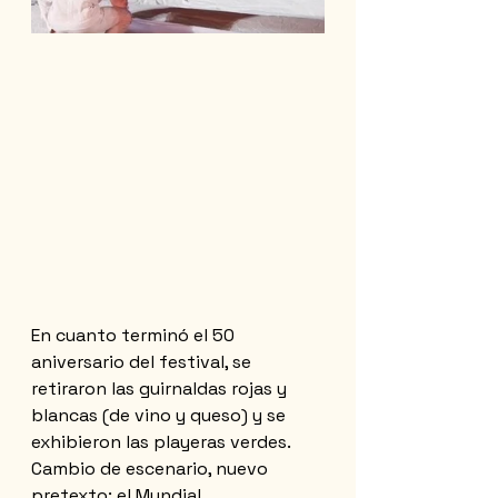
En cuanto terminó el 50 
aniversario del festival, se 
retiraron las guirnaldas rojas y 
blancas (de vino y queso) y se 
exhibieron las playeras verdes. 
Cambio de escenario, nuevo 
pretexto: el Mundial.