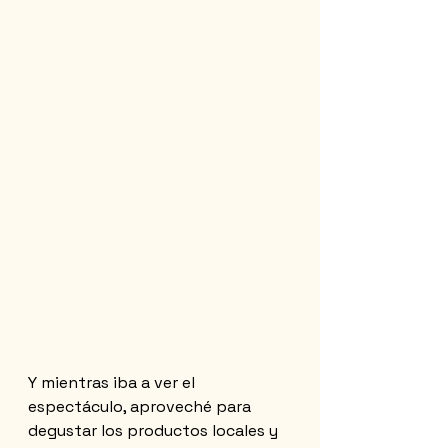
Y mientras iba a ver el 
espectáculo, aproveché para 
degustar los productos locales y 