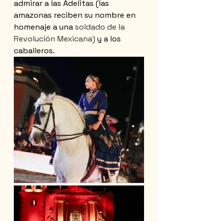
admirar a las Adelitas (las 
amazonas reciben su nombre en 
homenaje a una
 soldado de la 
Revolución Mexicana) 
y a los 
caballeros.