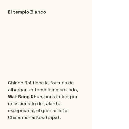
El templo Blanco
Chiang Rai tiene la fortuna de 
albergar un templo inmaculado, 
Wat Rong Khun
, construido por 
un visionario de talento 
excepcional, el gran artista 
Chalermchai Kositpipat.