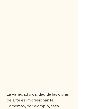
La variedad y calidad de las obras 
de arte es impresionante. 
Tomemos, por ejemplo, esta 