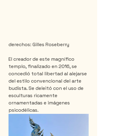
derechos: Gilles Roseberry
El creador de este magnífico 
templo, finalizado en 2016, se 
concedió total libertad al alejarse 
del estilo convencional del arte 
budista. Se deleitó con el uso de 
esculturas ricamente 
ornamentadas e imágenes 
psicodélicas.