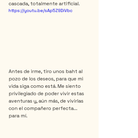
cascada, totalmente artificial.
https://youtu.be/sAp5Z9DiVbc
Antes de irme, tiro unos baht al 
pozo de los deseos, para que mi 
vida siga como está. Me siento 
privilegiado de poder vivir estas 
aventuras y, aún más, de vivirlas 
con el compañero perfecta... 
para mí.