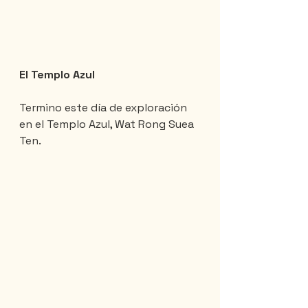
El Templo Azul
Termino este día de exploración 
en el Templo Azul, Wat Rong Suea 
Ten.