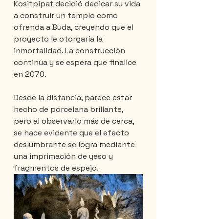
Kositpipat decidió dedicar su vida 
a construir un templo como 
ofrenda a Buda, creyendo que el 
proyecto le otorgaría la 
inmortalidad. La construcción 
continúa y se espera que finalice 
en 2070.
Desde la distancia, parece estar 
hecho de porcelana brillante, 
pero al observarlo más de cerca, 
se hace evidente que el efecto 
deslumbrante se logra mediante 
una imprimación de yeso y 
fragmentos de espejo.