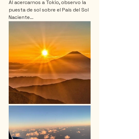
Al acercarnos a Tokio, observo la 
puesta de sol sobre el País del Sol 
Naciente…