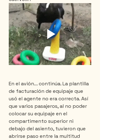
En el avión... continúa. La plantilla 
de facturación de equipaje que 
usó el agente no era correcta. Así 
que varios pasajeros, al no poder 
colocar su equipaje en el 
compartimento superior ni 
debajo del asiento, tuvieron que 
abrirse paso entre la multitud 