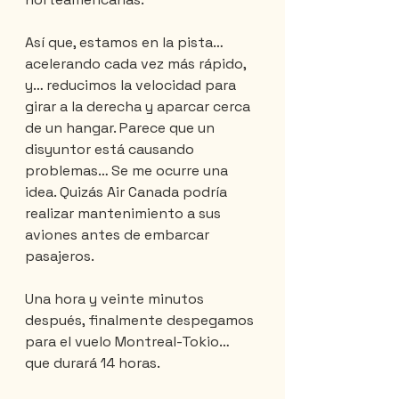
Así que, estamos en la pista… 
acelerando cada vez más rápido, 
y… reducimos la velocidad para 
girar a la derecha y aparcar cerca 
de un hangar. Parece que un 
disyuntor está causando 
problemas… Se me ocurre una 
idea. Quizás Air Canada podría 
realizar mantenimiento a sus 
aviones antes de embarcar 
pasajeros.
Una hora y veinte minutos 
después, finalmente despegamos 
para el vuelo Montreal-Tokio… 
que durará 14 horas.