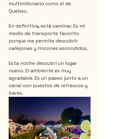
multimillonario como el de 
Quebec.
En definitiva, está caminar. Es mi 
medio de transporte favorito 
porque me permite descubrir 
callejones y rincones escondidos.
Esta noche descubrí un lugar 
nuevo. El ambiente es muy 
agradable. Es un paseo junto a un 
canal con puestos de refrescos y 
bares.