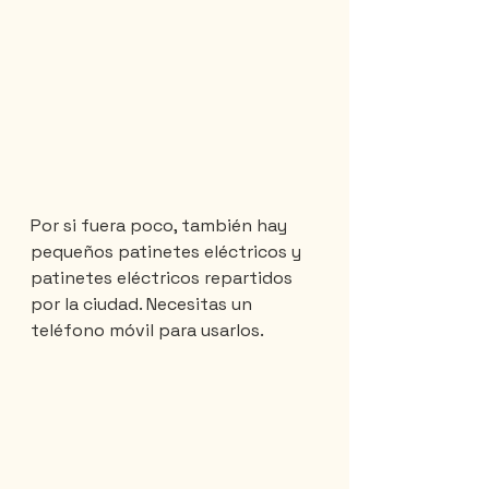
Por si fuera poco, también hay 
pequeños patinetes eléctricos y 
patinetes eléctricos repartidos 
por la ciudad. Necesitas un 
teléfono móvil para usarlos.