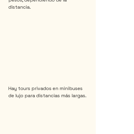
distancia.
Hay tours privados en minibuses 
de lujo para distancias más largas.