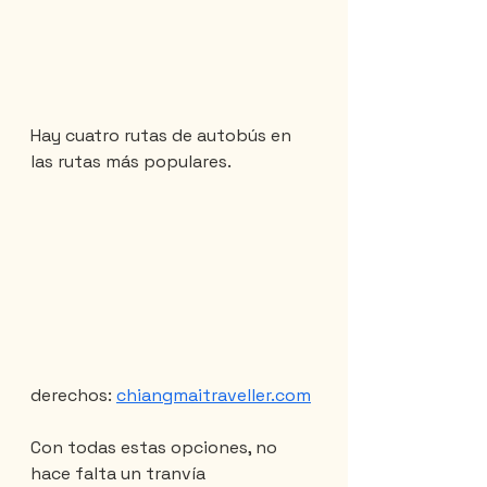
Hay cuatro rutas de autobús en 
las rutas más populares.
derechos: 
chiangmaitraveller.com
Con todas estas opciones, no 
hace falta un tranvía 