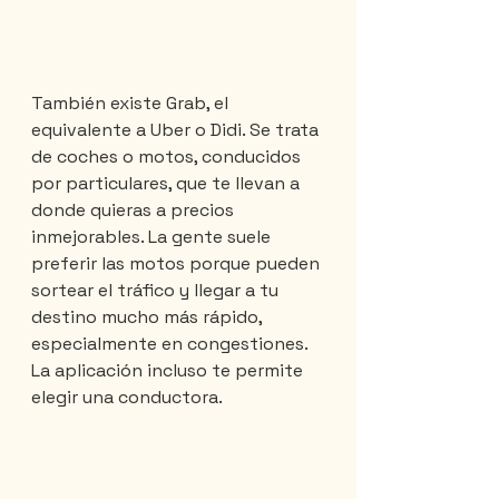
También existe Grab, el 
equivalente a Uber o Didi. Se trata 
de coches o motos, conducidos 
por particulares, que te llevan a 
donde quieras a precios 
inmejorables. La gente suele 
preferir las motos porque pueden 
sortear el tráfico y llegar a tu 
destino mucho más rápido, 
especialmente en congestiones. 
La aplicación incluso te permite 
elegir una conductora.