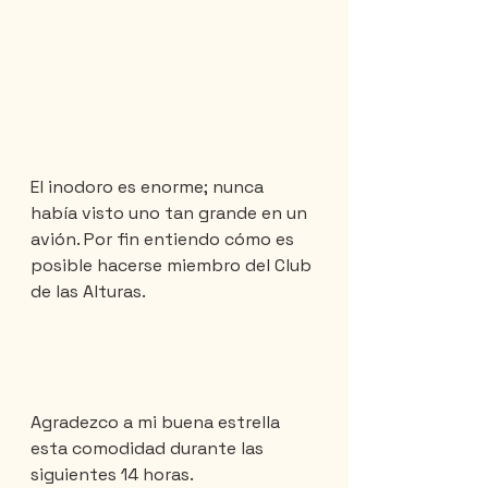
El inodoro es enorme; nunca 
había visto uno tan grande en un 
avión. Por fin entiendo cómo es 
posible hacerse miembro del Club 
de las Alturas.
Agradezco a mi buena estrella 
esta comodidad durante las 
siguientes 14 horas.