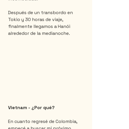
Después de un transbordo en 
Tokio y 30 horas de viaje, 
finalmente llegamos a Hanói 
alrededor de la medianoche.
Vietnam - ¿Por qué?
En cuanto regresé de Colombia, 
empecé a buscar mi próximo 