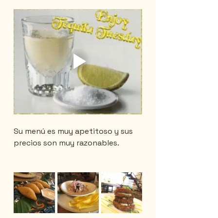
Su menú es muy apetitoso y sus 
precios son muy razonables.