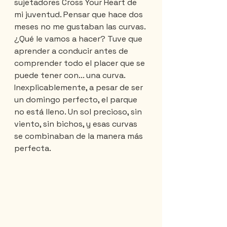
sujetadores Cross Your Heart de 
mi juventud. Pensar que hace dos 
meses no me gustaban las curvas. 
¿Qué le vamos a hacer? Tuve que 
aprender a conducir antes de 
comprender todo el placer que se 
puede tener con... una curva.
Inexplicablemente, a pesar de ser 
un domingo perfecto, el parque 
no está lleno. Un sol precioso, sin 
viento, sin bichos, y esas curvas 
se combinaban de la manera más 
perfecta.