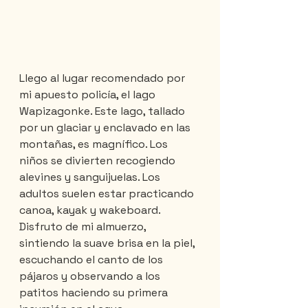
Llego al lugar recomendado por 
mi apuesto policía, el lago 
Wapizagonke. Este lago, tallado 
por un glaciar y enclavado en las 
montañas, es magnífico. Los 
niños se divierten recogiendo 
alevines y sanguijuelas. Los 
adultos suelen estar practicando 
canoa, kayak y wakeboard. 
Disfruto de mi almuerzo, 
sintiendo la suave brisa en la piel, 
escuchando el canto de los 
pájaros y observando a los 
patitos haciendo su primera 