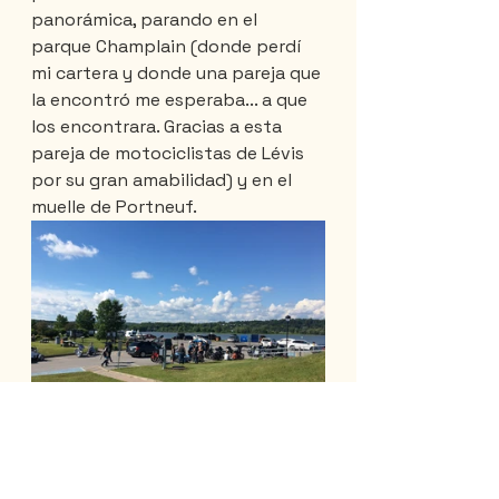
panorámica, parando en el 
parque Champlain (donde perdí 
mi cartera y donde una pareja que 
la encontró me esperaba... a que 
los encontrara. Gracias a esta 
pareja de motociclistas de Lévis 
por su gran amabilidad) y en el 
muelle de Portneuf.