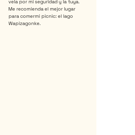
vela por mi seguridad y la tuya. 
Me recomienda el mejor lugar 
para comermi picnic: el lago 
Wapizagonke.