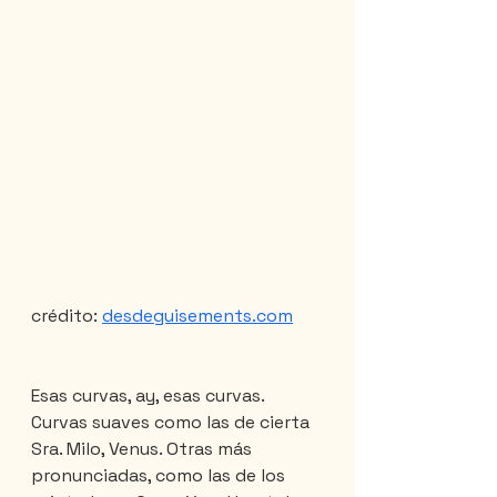
crédito: 
desdeguisements.com
Esas curvas, ay, esas curvas. 
Curvas suaves como las de cierta 
Sra. Milo, Venus. Otras más 
pronunciadas, como las de los 