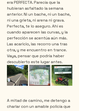
era PERFECTA. Parecía que la 
hubieran asfaltado la semana 
anterior. Ni un bache, ni un bache, 
ni una grieta, ni arena ni grava. 
Perfecta, te lo aseguro. Ahí es 
cuando aparecen las curvas, y la 
perfección se acentúa aún más. 
Las acaricio, las recorro una tras 
otra, y me encuentro en trance. 
Vaya, pensar que podría haber 
descubierto este lugar antes.
A mitad de camino, me detengo a 
charlar con un amable policía que 