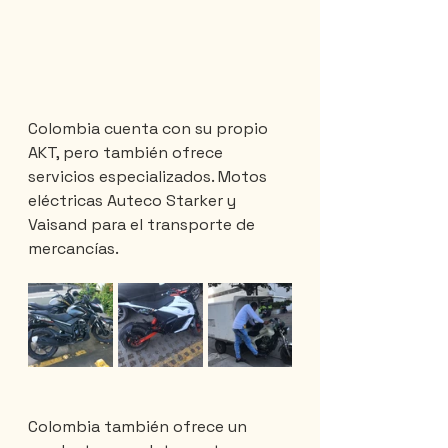
Colombia cuenta con su propio 
AKT, pero también ofrece 
servicios especializados. Motos 
eléctricas Auteco Starker y 
Vaisand para el transporte de 
mercancías.
Colombia también ofrece un 