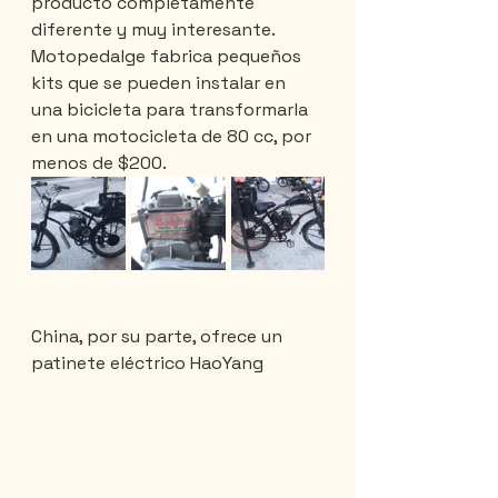
producto completamente 
diferente y muy interesante. 
Motopedalge fabrica pequeños 
kits que se pueden instalar en 
una bicicleta para transformarla 
en una motocicleta de 80 cc, por 
menos de $200.
China, por su parte, ofrece un 
patinete eléctrico HaoYang