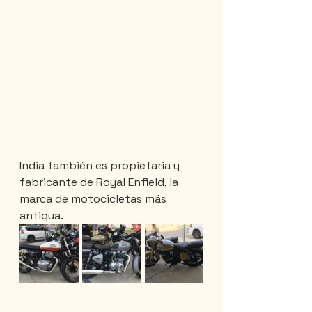
India también es propietaria y 
fabricante de Royal Enfield, la 
marca de motocicletas más 
antigua.