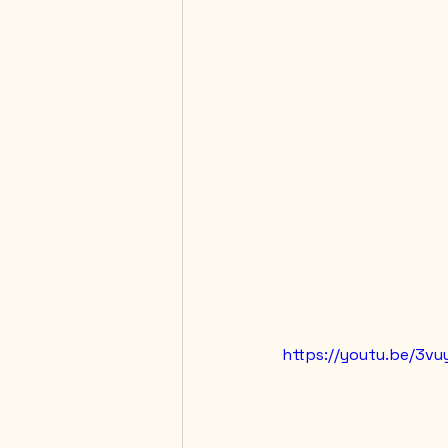
https://youtu.be/3vu