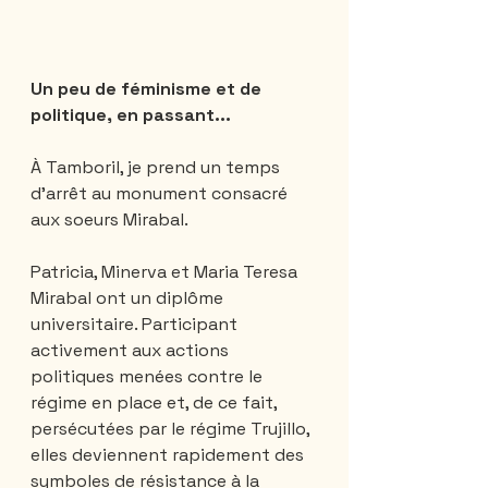
Un peu de féminisme et de 
politique, en passant...
À Tamboril, je prend un temps 
d'arrêt au monument consacré 
aux soeurs Mirabal.
Patricia, Minerva et Maria Teresa 
Mirabal ont un diplôme 
universitaire. Participant 
activement aux actions 
politiques menées contre le 
régime en place et, de ce fait, 
persécutées par le régime Trujillo, 
elles deviennent rapidement des 
symboles de résistance à la 