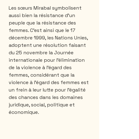
Les sœurs Mirabal symbolisent 
aussi bien la résistance d’un 
peuple que la résistance des 
femmes. C'est ainsi que le 17 
décembre 1999, les Nations Unies, 
adoptent une résolution faisant 
du 25 novembre la Journée 
internationale pour l’élimination 
de la violence à l’égard des 
femmes, considérant que la 
violence à l’égard des femmes est 
un frein à leur lutte pour l’égalité 
des chances dans les domaines 
juridique, social, politique et 
économique.                           