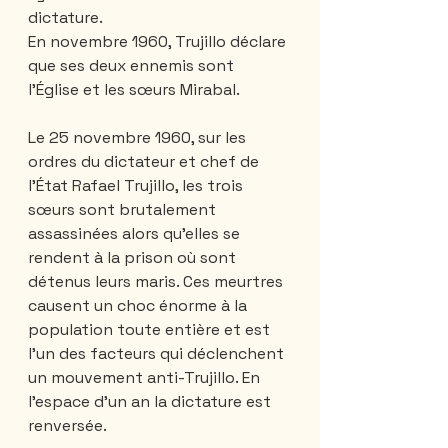
dictature.
En novembre 1960, Trujillo déclare 
que ses deux ennemis sont 
l’Église et les sœurs Mirabal.
Le 25 novembre 1960, sur les 
ordres du dictateur et chef de 
l’État Rafael Trujillo, les trois 
sœurs sont brutalement 
assassinées alors qu’elles se 
rendent à la prison où sont 
détenus leurs maris. Ces meurtres 
causent un choc énorme à la 
population toute entière et est 
l’un des facteurs qui déclenchent 
un mouvement anti-Trujillo. En 
l’espace d’un an la dictature est 
renversée.  