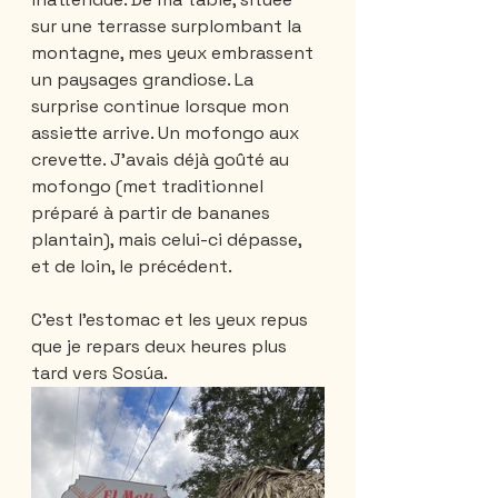
sur une terrasse surplombant la 
montagne, mes yeux embrassent 
un paysages grandiose. La 
surprise continue lorsque mon 
assiette arrive. Un mofongo aux 
crevette. J'avais déjà goûté au 
mofongo (met traditionnel 
préparé à partir de bananes 
plantain), mais celui-ci dépasse, 
et de loin, le précédent.
C'est l'estomac et les yeux repus 
que je repars deux heures plus 
tard vers Sosúa.