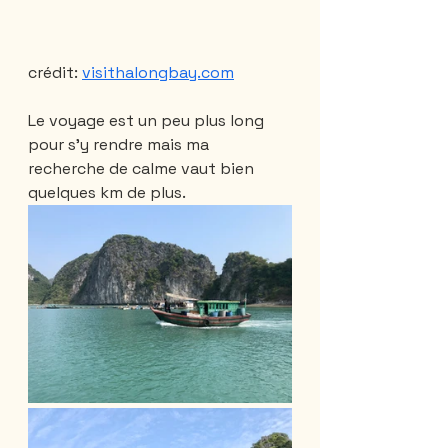
crédit: 
visithalongbay.com
Le voyage est un peu plus long 
pour s'y rendre mais ma 
recherche de calme vaut bien 
quelques km de plus.