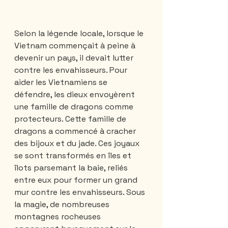
Selon la légende locale, lorsque le 
Vietnam commençait à peine à 
devenir un pays, il devait lutter 
contre les envahisseurs. Pour 
aider les Vietnamiens se 
défendre, les dieux envoyèrent 
une famille de dragons comme 
protecteurs. Cette famille de 
dragons a commencé à cracher 
des bijoux et du jade. Ces joyaux 
se sont transformés en îles et 
îlots parsemant la baie, reliés 
entre eux pour former un grand 
mur contre les envahisseurs. Sous 
la magie, de nombreuses 
montagnes rocheuses 