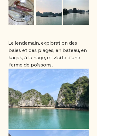
Le lendemain, exploration des 
baies et des plages, en bateau, en 
kayak, à la nage, et visite d'une 
ferme de poissons.