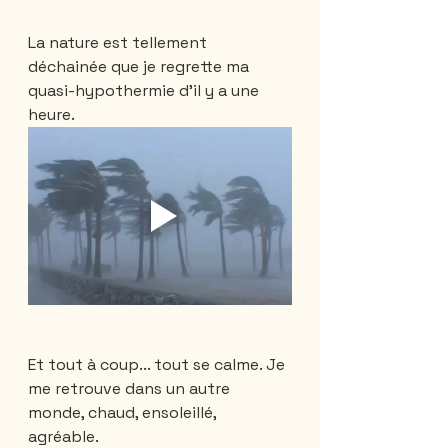
La nature est tellement 
déchainée que je regrette ma 
quasi-hypothermie d'il y a une 
heure.
Et tout à coup... tout se calme. Je 
me retrouve dans un autre 
monde, chaud, ensoleillé, 
agréable. 