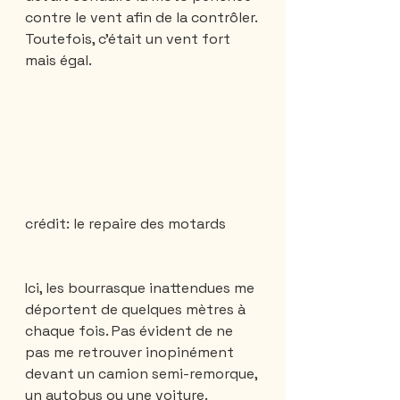
contre le vent afin de la contrôler. 
Toutefois, c'était un vent fort 
mais égal.
crédit: le repaire des motards
Ici, les bourrasque inattendues me 
déportent de quelques mètres à 
chaque fois. Pas évident de ne 
pas me retrouver inopinément 
devant un camion semi-remorque, 
un autobus ou une voiture. 