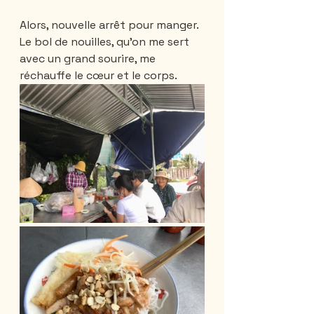
Alors, nouvelle arrêt pour manger. 
Le bol de nouilles, qu'on me sert 
avec un grand sourire, me 
réchauffe le cœur et le corps. 