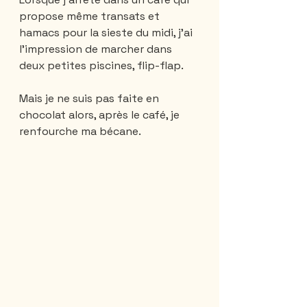
propose même transats et 
hamacs pour la sieste du midi, j'ai 
l'impression de marcher dans 
deux petites piscines, flip-flap. 
Mais je ne suis pas faite en 
chocolat alors, après le café, je 
renfourche ma bécane.