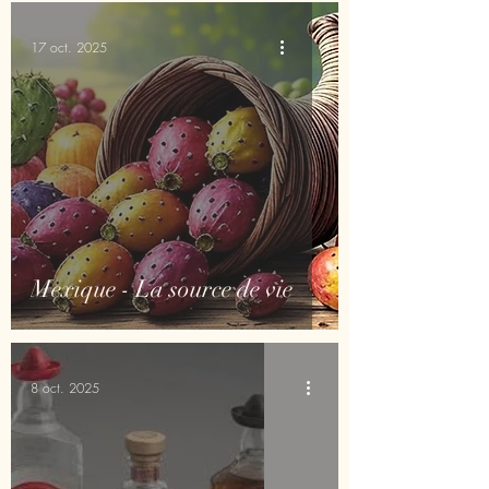
17 oct. 2025
Mexique - La source de vie
8 oct. 2025