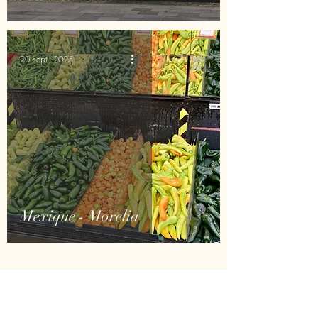
20 sept. 2025
Mexique - Morelia