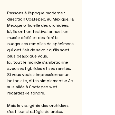
Passons à l’époque moderne : 
direction Coatepec, au Mexique, la 
Mecque officielle des orchidées. 
Ici, ils ont un festival annuel, un 
musée dédié et des forêts 
nuageuses remplies de spécimens 
qui ont l’air de savoir qu’ils sont 
plus beaux que vous. 
Ici, tout le monde s'ambitionne 
avec ses hybrides et ses raretés. 
Si vous voulez impressionner un 
botaniste, dites simplement « Je 
suis allée à Coatepec » et 
regardez-le fondre.
Mais le vrai génie des orchidées, 
c’est leur stratégie de cruise. 