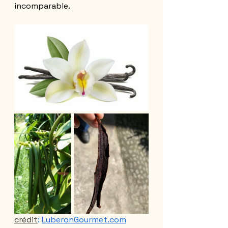
incomparable.
crédit
:
LuberonGourmet.com