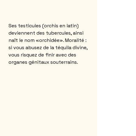
Ses testicules (orchis en latin) 
deviennent des tubercules, ainsi 
naît le nom «orchidée». Moralité : 
si vous abusez de la téquila divine, 
vous risquez de finir avec des 
organes génitaux souterrains. 