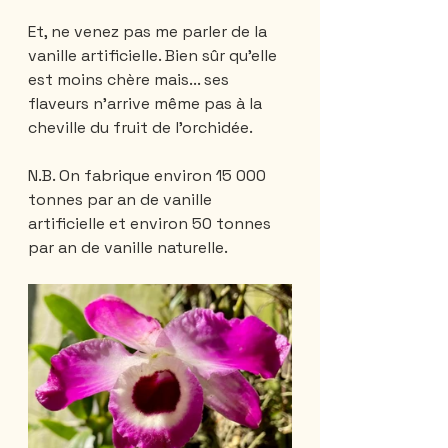
Et, ne venez pas me parler de la 
vanille artificielle. Bien sûr qu'elle 
est moins chère mais... ses 
flaveurs n'arrive même pas à la 
cheville du fruit de l'orchidée. 
N.B. On fabrique environ 15 000 
tonnes par an de vanille 
artificielle et environ 50 tonnes 
par an de vanille naturelle.