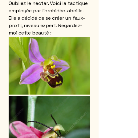
Oubliez le nectar. Voici la tactique 
employée par l’orchidée-abeille. 
Elle a décidé de se créer un faux-
profil, niveau expert. Regardez-
moi cette beauté :