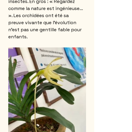
insectes. En gros : « Regardez 
comme la nature est ingénieuse… 
». Les orchidées ont été sa 
preuve vivante que l’évolution 
n’est pas une gentille fable pour 
enfants.