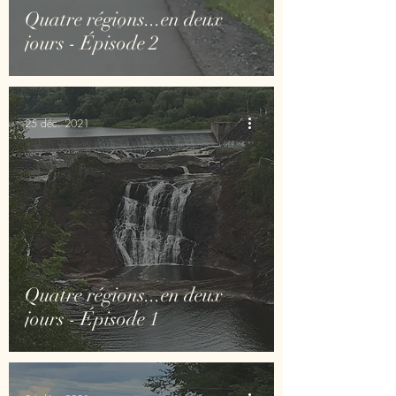
Quatre régions...en deux
jours - Épisode 2
25 déc. 2021
Quatre régions...en deux
jours - Épisode 1