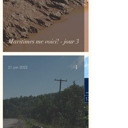
Maritimes me voici! - jour 3
21 juin 2022