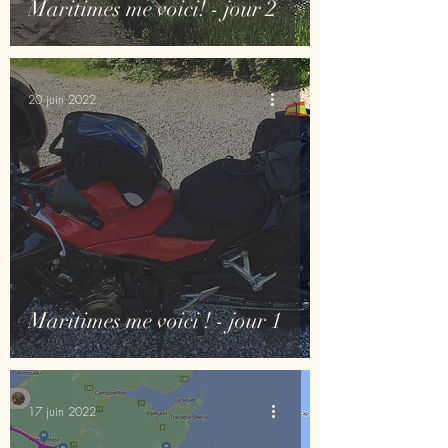
Maritimes me voici! - jour 2
20 juin 2022
Maritimes me voici ! - jour 1
17 juin 2022