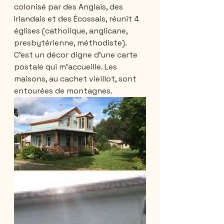
colonisé par des Anglais, des 
Irlandais et des Écossais, réunit 4 
églises (catholique, anglicane, 
presbytérienne, méthodiste). 
C’est un décor digne d’une carte 
postale qui m’accueille. Les 
maisons, au cachet vieillot, sont 
entourées de montagnes. 