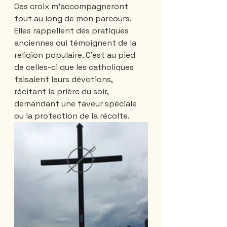
Ces croix m'accompagneront 
tout au long de mon parcours. 
Elles rappellent des pratiques 
anciennes qui témoignent de la 
religion populaire. C'est au pied 
de celles-ci que les catholiques 
faisaient leurs dévotions, 
récitant la prière du soir, 
demandant une faveur spéciale 
ou la protection de la récolte.