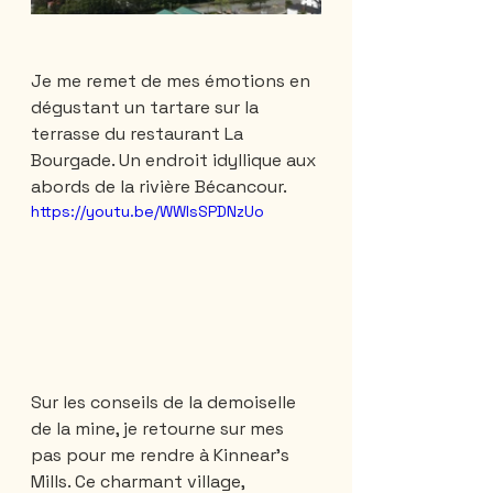
Je me remet de mes émotions en 
dégustant un tartare sur la 
terrasse du restaurant La 
Bourgade. Un endroit idyllique aux 
abords de la rivière Bécancour. 
https://youtu.be/WWIsSPDNzUo
Sur les conseils de la demoiselle 
de la mine, je retourne sur mes 
pas pour me rendre à Kinnear’s 
Mills. Ce charmant village, 