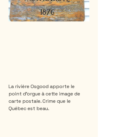
La rivière Osgood apporte le 
point d’orgue à cette image de 
carte postale. Crime que le 
Québec est beau. 