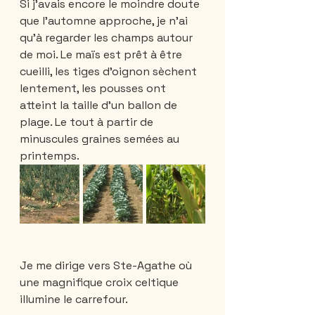
Si j'avais encore le moindre doute 
que l'automne approche, je n'ai 
qu'à regarder les champs autour 
de moi. Le maïs est prêt à être 
cueilli, les tiges d'oignon sèchent 
lentement, les pousses ont 
atteint la taille d'un ballon de 
plage. Le tout à partir de 
minuscules graines semées au 
printemps.
Je me dirige vers Ste-Agathe où 
une magnifique croix celtique 
illumine le carrefour.