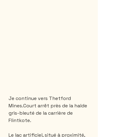
Je continue vers Thetford 
Mines.Court arrêt près de la halde 
gris-bleuté de la carrière de 
Flintkote.
Le lac artificiel, situé à proximité, 