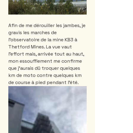
Afin de me dérouiller les jambes, je 
gravis les marches de 
l’observatoire de la mine KB3 à 
Thetford Mines. La vue vaut 
l’effort mais, arrivée tout au haut,  
mon essoufflement me confirme 
que j’aurais dû troquer quelques 
km de moto contre quelques km 
de course à pied pendant l’été. 