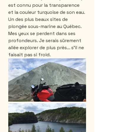
est connu pour la transparence 
et la couleur turquoise de son eau. 
Un des plus beaux sites de 
plongée sous-marine au Québec.
Mes yeux se perdent dans ses 
profondeurs. Je serais sûrement 
allée explorer de plus près… s'il ne 
faisait pas si froid.