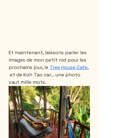
Et maintenant, laissons parler les 
images de mon petit nid pour les 
prochains jour, le 
Tree House Cafe
, 
 et de Koh Tao car... une photo 
vaut mille mots.