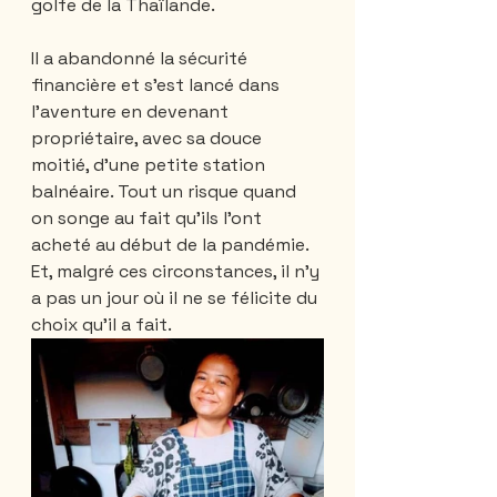
golfe de la Thaïlande. 
Il a abandonné la sécurité 
financière et s'est lancé dans 
l'aventure en devenant 
propriétaire, avec sa douce 
moitié, d'une petite station 
balnéaire. Tout un risque quand 
on songe au fait qu'ils l'ont 
acheté au début de la pandémie. 
Et, malgré ces circonstances, il n'y 
a pas un jour où il ne se félicite du 
choix qu'il a fait.