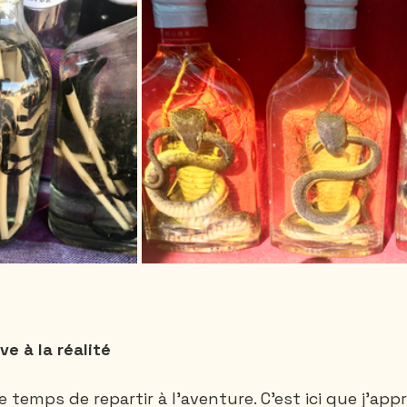
e à la réalité
 temps de repartir à l'aventure. C'est ici que j'app