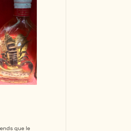
rends que le 